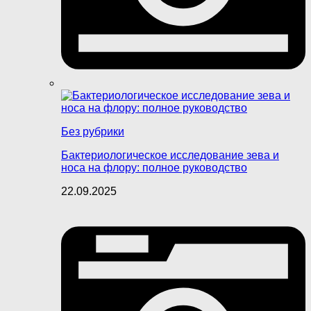
Без рубрики
Бактериологическое исследование зева и
носа на флору: полное руководство
22.09.2025