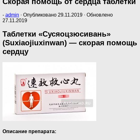
Скорая помощь от сердца таблетки
-
admin
· Опубликовано
29.11.2019
· Обновлено
27.11.2019
Таблетки «Сусяоцзюсивань»
(Suxiaojiuxinwan) — скорая помощь
сердцу
Описание препарата: