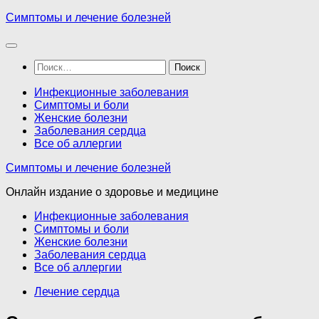
Перейти
Симптомы и лечение болезней
к
содержимому
Найти:
Инфекционные заболевания
Симптомы и боли
Женские болезни
Заболевания сердца
Все об аллергии
Симптомы и лечение болезней
Онлайн издание о здоровье и медицине
Инфекционные заболевания
Симптомы и боли
Женские болезни
Заболевания сердца
Все об аллергии
Лечение сердца