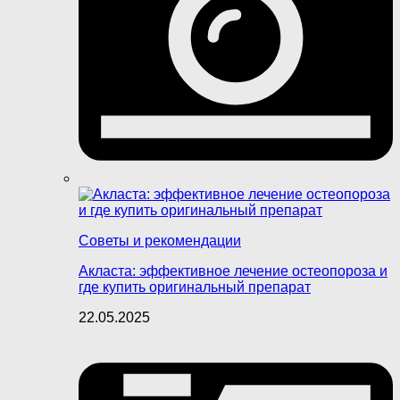
Советы и рекомендации
Акласта: эффективное лечение остеопороза и
где купить оригинальный препарат
22.05.2025