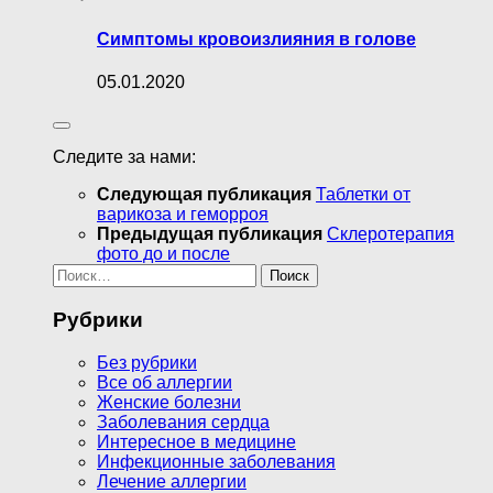
Симптомы кровоизлияния в голове
05.01.2020
Следите за нами:
Следующая публикация
Таблетки от
варикоза и геморроя
Предыдущая публикация
Склеротерапия
фото до и после
Найти:
Рубрики
Без рубрики
Все об аллергии
Женские болезни
Заболевания сердца
Интересное в медицине
Инфекционные заболевания
Лечение аллергии