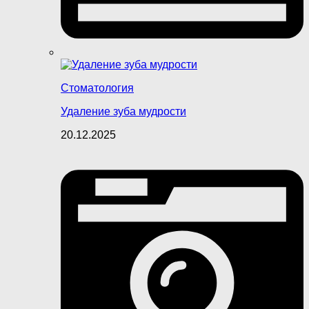
Стоматология
Удаление зуба мудрости
20.12.2025