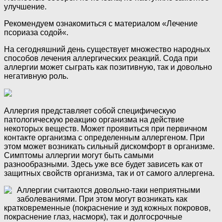
улучшение.
Рекомендуем ознакомиться с материалом «Лечение
псориаза содой«.
На сегодняшний день существует множество народных
способов лечения аллергических реакций. Сода при
аллергии может сыграть как позитивную, так и довольно
негативную роль.
Аллергия представляет собой специфическую
патологическую реакцию организма на действие
некоторых веществ. Может проявиться при первичном
контакте организма с определенным аллергеном. При
этом может возникать сильный дискомфорт в организме.
Симптомы аллергии могут быть самыми
разнообразными. Здесь уже все будет зависеть как от
защитных свойств организма, так и от самого аллергена.
Аллергии считаются довольно-таки неприятными
заболеваниями. При этом могут возникать как
кратковременные (покраснение и зуд кожных покровов,
покраснение глаз, насморк), так и долгосрочные