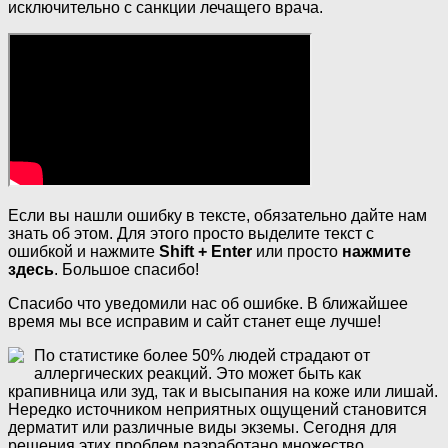
исключительно с санкции лечащего врача.
Если вы нашли ошибку в тексте, обязательно дайте нам
знать об этом. Для этого просто выделите текст с
ошибкой и нажмите
Shift + Enter
или просто
нажмите
здесь
. Большое спасибо!
Спасибо что уведомили нас об ошибке. В ближайшее
время мы все исправим и сайт станет еще лучше!
По статистике более 50% людей страдают от
аллергических реакций. Это может быть как
крапивница или зуд, так и высыпания на коже или лишай.
Нередко источником неприятных ощущений становится
дерматит или различные виды экземы. Сегодня для
решения этих проблем разработано множество