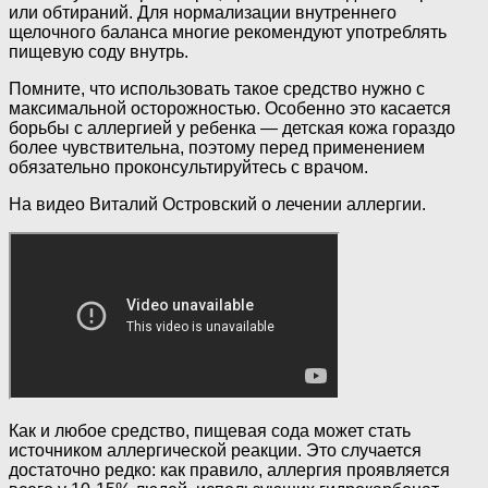
или обтираний. Для нормализации внутреннего
щелочного баланса многие рекомендуют употреблять
пищевую соду внутрь.
Помните, что использовать такое средство нужно с
максимальной осторожностью. Особенно это касается
борьбы с аллергией у ребенка — детская кожа гораздо
более чувствительна, поэтому перед применением
обязательно проконсультируйтесь с врачом.
На видео Виталий Островский о лечении аллергии.
Как и любое средство, пищевая сода может стать
источником аллергической реакции. Это случается
достаточно редко: как правило, аллергия проявляется