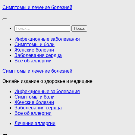
Перейти
Симптомы и лечение болезней
к
содержимому
Найти:
Инфекционные заболевания
Симптомы и боли
Женские болезни
Заболевания сердца
Все об аллергии
Симптомы и лечение болезней
Онлайн издание о здоровье и медицине
Инфекционные заболевания
Симптомы и боли
Женские болезни
Заболевания сердца
Все об аллергии
Лечение аллергии