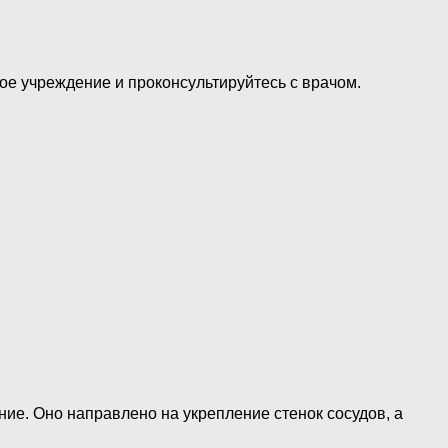
ое учреждение и проконсультируйтесь с врачом.
ние. Оно направлено на укрепление стенок сосудов, а