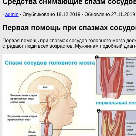
Средства снимающие спазм сосудо
-
admin
· Опубликовано
19.12.2019
· Обновлено
27.11.2019
Первая помощь при спазмах сосудов
Первая помощь при спазмах сосудов головного мозга долж
страдают люди всех возрастов. Мужчинам подобный диагн