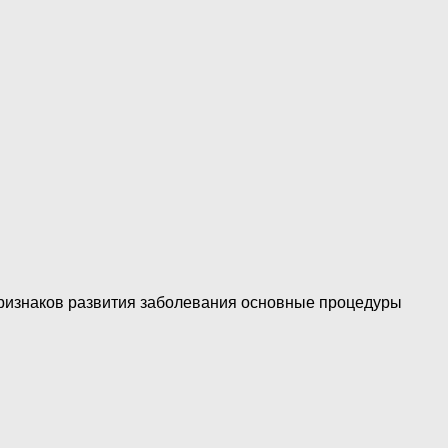
 признаков развития заболевания основные процедуры