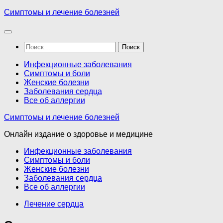
Перейти
Симптомы и лечение болезней
к
содержимому
Найти:
Инфекционные заболевания
Симптомы и боли
Женские болезни
Заболевания сердца
Все об аллергии
Симптомы и лечение болезней
Онлайн издание о здоровье и медицине
Инфекционные заболевания
Симптомы и боли
Женские болезни
Заболевания сердца
Все об аллергии
Лечение сердца