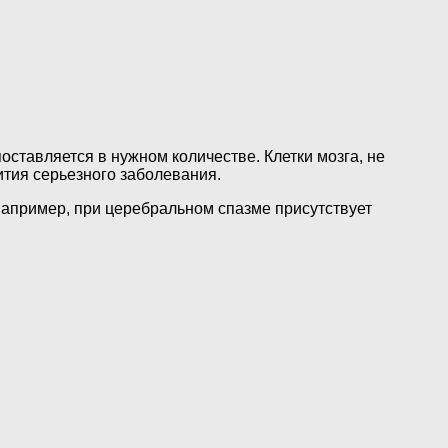
оставляется в нужном количестве. Клетки мозга, не
ития серьезного заболевания.
 например, при церебральном спазме присутствует