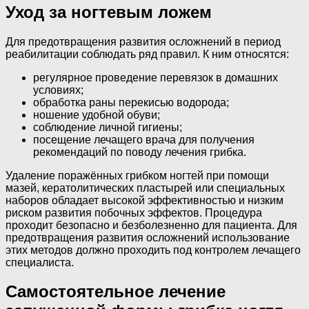
Уход за ногтевым ложем
Для предотвращения развития осложнений в период
реабилитации соблюдать ряд правил. К ним относятся:
регулярное проведение перевязок в домашних
условиях;
обработка раны перекисью водорода;
ношение удобной обуви;
соблюдение личной гигиены;
посещение лечащего врача для получения
рекомендаций по поводу лечения грибка.
Удаление поражённых грибком ногтей при помощи
мазей, кератолитических пластырей или специальных
наборов обладает высокой эффективностью и низким
риском развития побочных эффектов. Процедура
проходит безопасно и безболезненно для пациента. Для
предотвращения развития осложнений использование
этих методов должно проходить под контролем лечащего
специалиста.
Самостоятельное лечение