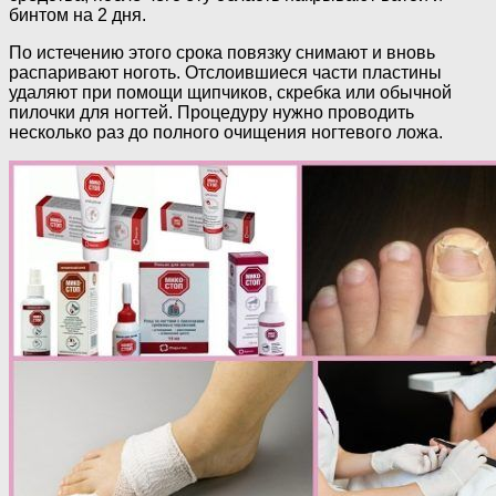
бинтом на 2 дня.
По истечению этого срока повязку снимают и вновь
распаривают ноготь. Отслоившиеся части пластины
удаляют при помощи щипчиков, скребка или обычной
пилочки для ногтей. Процедуру нужно проводить
несколько раз до полного очищения ногтевого ложа.