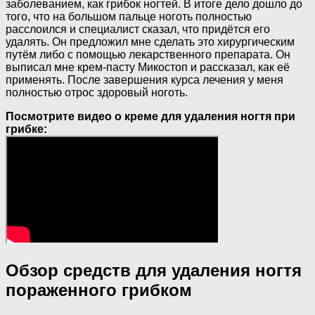
заболеванием, как грибок ногтей. В итоге дело дошло до
того, что на большом пальце ноготь полностью
расслоился и специалист сказал, что придётся его
удалять. Он предложил мне сделать это хирургическим
путём либо с помощью лекарственного препарата. Он
выписал мне крем-пасту Микостоп и рассказал, как её
применять. После завершения курса лечения у меня
полностью отрос здоровый ноготь.
Посмотрите видео о креме для удаления ногтя при
грибке:
Обзор средств для удаления ногтя
пораженного грибком