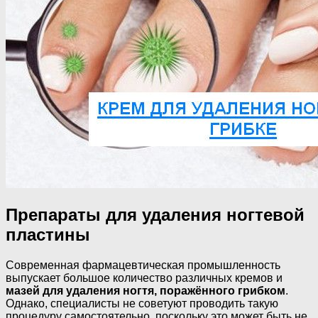
Препараты для удаления ногтевой
пластины
Современная фармацевтическая промышленность
выпускает большое количество различных кремов и
мазей для удаления ногтя, поражённого грибком
.
Однако, специалисты не советуют проводить такую
процедуру самостоятельно, поскольку это может быть не