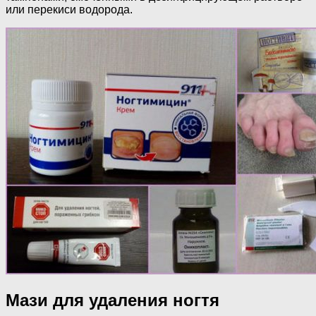
или перекиси водорода.
Мази для удаления ногтя