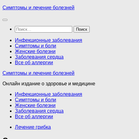
Перейти
Симптомы и лечение болезней
к
содержимому
Найти:
Инфекционные заболевания
Симптомы и боли
Женские болезни
Заболевания сердца
Все об аллергии
Симптомы и лечение болезней
Онлайн издание о здоровье и медицине
Инфекционные заболевания
Симптомы и боли
Женские болезни
Заболевания сердца
Все об аллергии
Лечение грибка