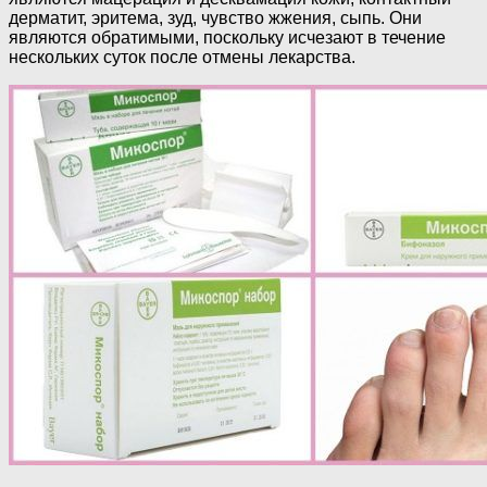
дерматит, эритема, зуд, чувство жжения, сыпь. Они
являются обратимыми, поскольку исчезают в течение
нескольких суток после отмены лекарства.