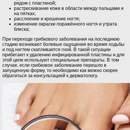
рядом с пластиной;
растрескивание кожи в области между пальцами и
на пятках;
расслоение и крошение ногтя;
изменение окраски поражённого ногтя и утрата
блеска;
При переходе грибкового заболевания на последнюю
стадию возникают болевые ощущения во время ходьбы
и под ногтем скапливается гной. В такой ситуации
прибегают к удалению инфицированной пластины и для
этой цели используют специальные препараты. В том
случае, если грибковое заболевание перешло в
запущенную форму, то необходимо как можно скорее
обратиться за консультацией к дерматологу.