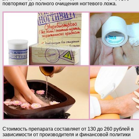
повторяют до полного очищения ногтевого ложа.
Стоимость препарата составляет от 130 до 260 рублей в
зависимости от производителя и финансовой политики