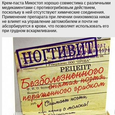
Крем-паста Микостоп хорошо совместима с различными
медикаментами с противогрибковым действием,
поскольку в ней отсутствуют химические соединения.
Применение препарата при лечении онихомикоза никак
не влияет на управление автомобилем и почти не
абсорбируется в крови, что позволяет использовать его
при грудном вскармливании.