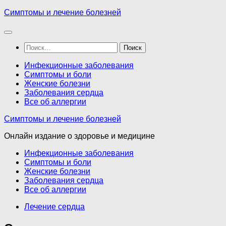
Перейти
Симптомы и лечение болезней
к
содержимому
Найти:
Инфекционные заболевания
Симптомы и боли
Женские болезни
Заболевания сердца
Все об аллергии
Симптомы и лечение болезней
Онлайн издание о здоровье и медицине
Инфекционные заболевания
Симптомы и боли
Женские болезни
Заболевания сердца
Все об аллергии
Лечение сердца