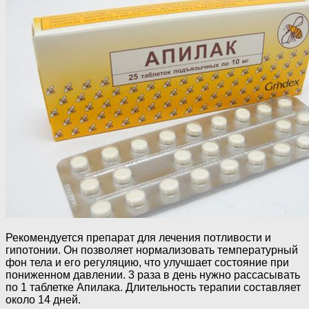
Рекомендуется препарат для лечения потливости и
гипотонии. Он позволяет нормализовать температурный
фон тела и его регуляцию, что улучшает состояние при
пониженном давлении. 3 раза в день нужно рассасывать
по 1 таблетке Апилака. Длительность терапии составляет
около 14 дней.