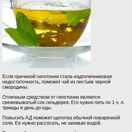
Если причиной гипотонии стала надпочечниковая
недостаточность, поможет чай из листьев черной
смородины.
Отличным средством от гипотонии является
свежевыжатый сок сельдерея. Его нужно пить по 1 ч. л.
трижды в день до еды.
Повысить АД поможет щепотка обычной поваренной
соли. Ее нужно рассосать, не запивая водой.