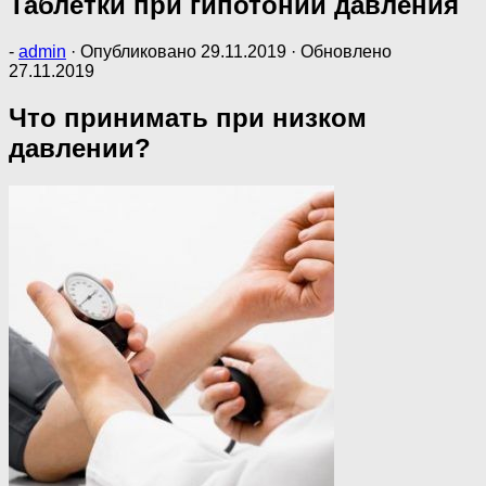
Таблетки при гипотонии давления
-
admin
· Опубликовано
29.11.2019
· Обновлено
27.11.2019
Что принимать при низком
давлении?