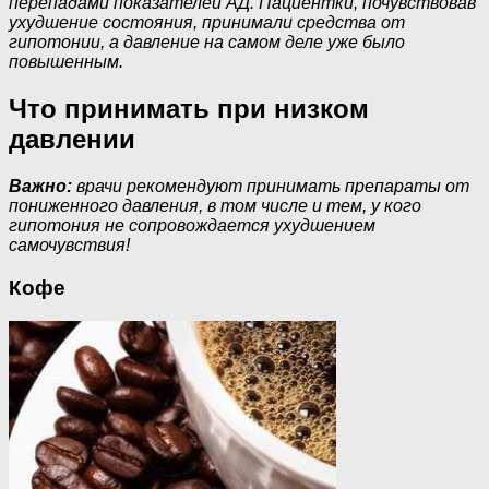
перепадами показателей АД. Пациентки, почувствовав
ухудшение состояния, принимали средства от
гипотонии, а давление на самом деле уже было
повышенным.
Что принимать при низком
давлении
Важно:
врачи рекомендуют принимать препараты от
пониженного давления, в том числе и тем, у кого
гипотония не сопровождается ухудшением
самочувствия!
Кофе