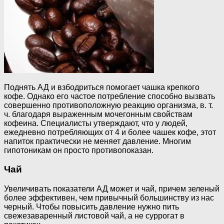
Поднять АД и взбодриться помогает чашка крепкого
кофе. Однако его частое потребление способно вызвать
совершенно противоположную реакцию организма, в. т.
ч. благодаря выраженным мочегонным свойствам
кофеина. Специалисты утверждают, что у людей,
ежедневно потребляющих от 4 и более чашек кофе, этот
напиток практически не меняет давление. Многим
гипотоникам он просто противопоказан.
Чай
Увеличивать показатели АД может и чай, причем зеленый
более эффективен, чем привычный большинству из нас
черный. Чтобы повысить давление нужно пить
свежезаваренный листовой чай, а не суррогат в