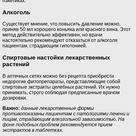
пакетиках.
Алкоголь
Существует мнение, что повысить давление можно,
приняв 50 мл хорошего коньяка или красного вина. Этот
метод действительно эффективен, но врачи
настоятельно рекомендуют отказаться от алкоголя
пациентам, страдающим гипотонией.
Спиртовые настойки лекарственных
растений
В аптечных сетях можно без рецепта приобрести
недорогие фитопрепараты, представляющие собой
спиртовые экстракты целебных растений. Их нужно
принимать, строго соблюдая предписанные врачом
дозировки.
Важно:
данные лекарственные формы
противопоказаны пациентам с патологиями печени и
лицам, страдающим алкогольной зависимостью. На
фоне подобных проблем рекомендуется прием
экстрактов в таблетках.