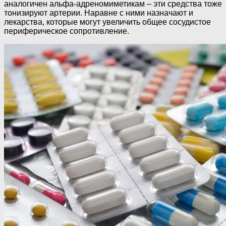
аналогичен альфа-адреномиметикам – эти средства тоже
тонизируют артерии. Наравне с ними назначают и
лекарства, которые могут увеличить общее сосудистое
периферическое сопротивление.