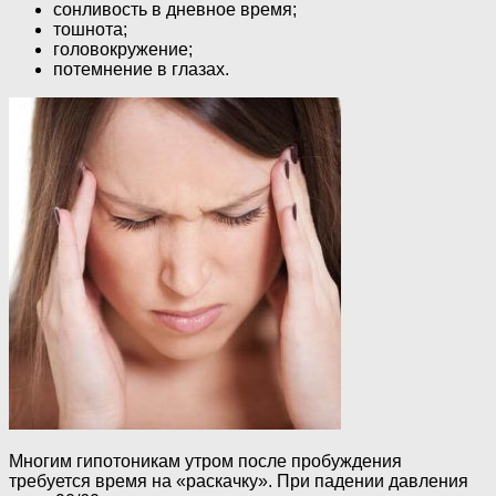
сонливость в дневное время;
тошнота;
головокружение;
потемнение в глазах.
Многим гипотоникам утром после пробуждения
требуется время на «раскачку». При падении давления