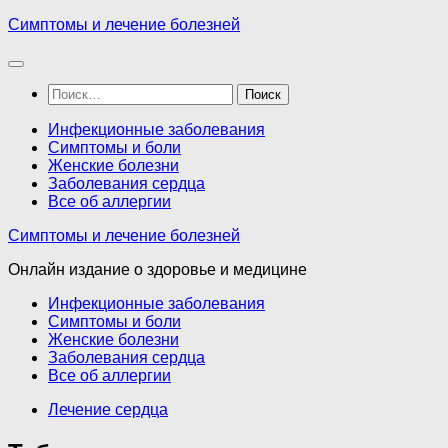
Перейти
Симптомы и лечение болезней
к
содержимому
Найти:
Инфекционные заболевания
Симптомы и боли
Женские болезни
Заболевания сердца
Все об аллергии
Симптомы и лечение болезней
Онлайн издание о здоровье и медицине
Инфекционные заболевания
Симптомы и боли
Женские болезни
Заболевания сердца
Все об аллергии
Лечение сердца