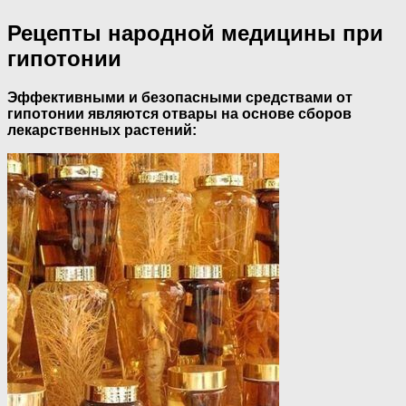
Рецепты народной медицины при
гипотонии
Эффективными и безопасными средствами от
гипотонии являются отвары на основе сборов
лекарственных растений: