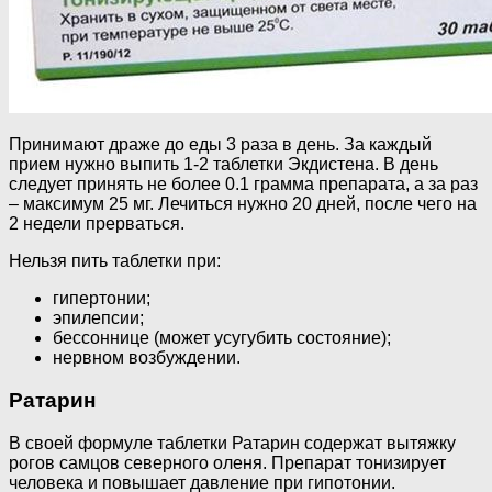
Принимают драже до еды 3 раза в день. За каждый
прием нужно выпить 1-2 таблетки Экдистена. В день
следует принять не более 0.1 грамма препарата, а за раз
– максимум 25 мг. Лечиться нужно 20 дней, после чего на
2 недели прерваться.
Нельзя пить таблетки при:
гипертонии;
эпилепсии;
бессоннице (может усугубить состояние);
нервном возбуждении.
Ратарин
В своей формуле таблетки Ратарин содержат вытяжку
рогов самцов северного оленя. Препарат тонизирует
человека и повышает давление при гипотонии.