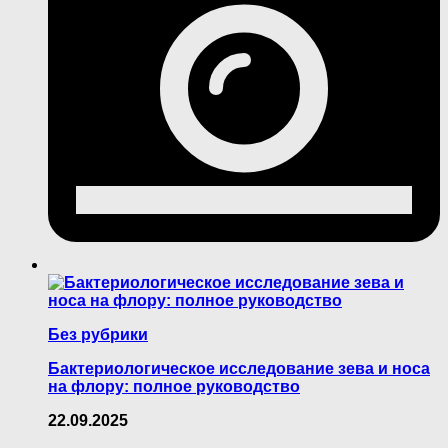
Без рубрики
Бактериологическое исследование зева и носа
на флору: полное руководство
22.09.2025