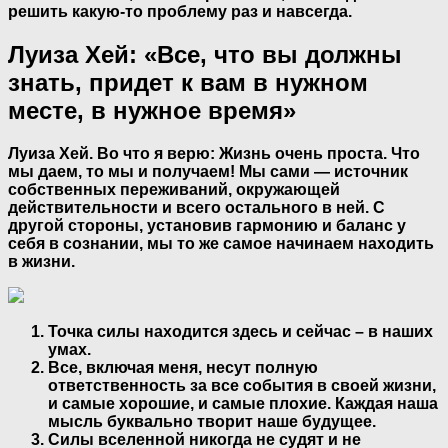
решить какую-то проблему раз и навсегда.
Луиза Хей: «Все, что вы должны
знать, придет к вам в нужном
месте, в нужное время»
Луиза Хей. Во что я верю: Жизнь очень проста. Что
мы даем, то мы и получаем! Мы сами — источник
собственных переживаний, окружающей
действительности и всего остального в ней. С
другой стороны, установив гармонию и баланс у
себя в сознании, мы то же самое начинаем находить
в жизни.
Точка силы находится здесь и сейчас – в наших
умах.
Все, включая меня, несут полную
ответственность за все события в своей жизни,
и самые хорошие, и самые плохие. Каждая наша
мысль буквально творит наше будущее.
Силы вселенной никогда не судят и не