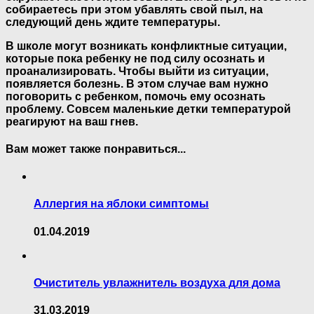
собираетесь при этом убавлять свой пыл, на
следующий день ждите температуры.
В школе могут возникать конфликтные ситуации,
которые пока ребенку не под силу осознать и
проанализировать. Чтобы выйти из ситуации,
появляется болезнь. В этом случае вам нужно
поговорить с ребенком, помочь ему осознать
проблему. Совсем маленькие детки температурой
реагируют на ваш гнев.
Вам может также понравиться...
Аллергия на яблоки симптомы
01.04.2019
Очиститель увлажнитель воздуха для дома
31.03.2019