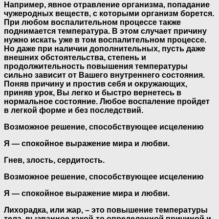
Например, явное отравление организма, попадание
чужеродных веществ, с которыми организм борется.
При любом воспалительном процессе также
поднимается температура. В этом случает причину
нужно искать уже в том воспалительном процессе.
Но даже при наличии дополнительных, пусть даже
внешних обстоятельства, степень и
продолжительность повышения температуры
сильно зависит от Вашего внутреннего состояния.
Поняв причину и простив себя и окружающих,
приняв урок, Вы легко и быстро вернетесь в
нормальное состояние. Любое воспаление пройдет
в легкой форме и без последствий.
Возможное решение, способствующее исцелению
Я — спокойное выражение мира и любви.
Гнев, злость, сердитость.
Возможное решение, способствующее исцелению
Я — спокойное выражение мира и любви.
Лихорадка, или жар, – это повышение температуры
тела, вызванное какой-то определенной причиной и