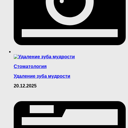
Стоматология
Удаление зуба мудрости
20.12.2025