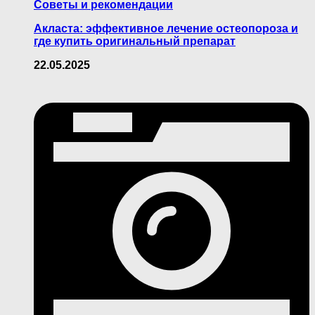
Советы и рекомендации
Акласта: эффективное лечение остеопороза и
где купить оригинальный препарат
22.05.2025