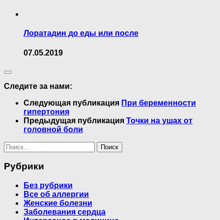
Лоратадин до еды или после
07.05.2019
Следите за нами:
Следующая публикация
При беременности
гипертония
Предыдущая публикация
Точки на ушах от
головной боли
Найти:
Рубрики
Без рубрики
Все об аллергии
Женские болезни
Заболевания сердца