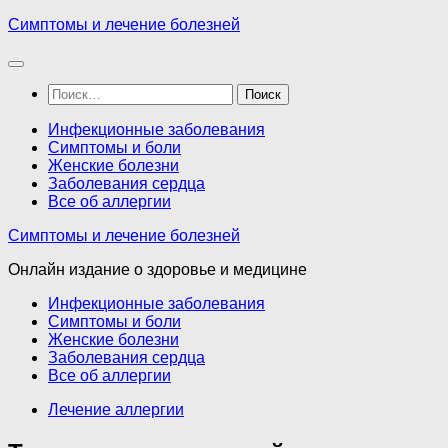
Перейти
Симптомы и лечение болезней
к
содержимому
Найти:
Инфекционные заболевания
Симптомы и боли
Женские болезни
Заболевания сердца
Все об аллергии
Симптомы и лечение болезней
Онлайн издание о здоровье и медицине
Инфекционные заболевания
Симптомы и боли
Женские болезни
Заболевания сердца
Все об аллергии
Лечение аллергии