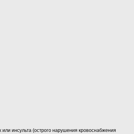
к или инсульта (острого нарушения кровоснабжения