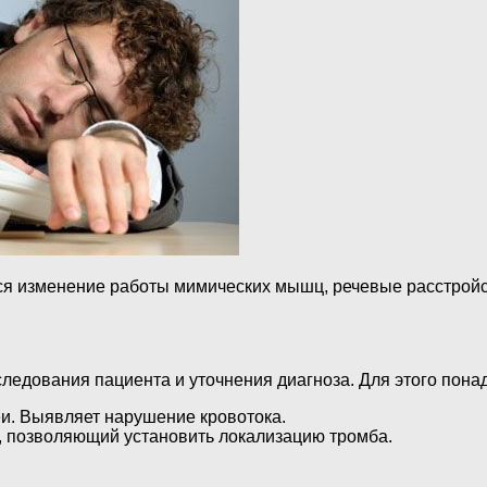
 изменение работы мимических мышц, речевые расстройства
ледования пациента и уточнения диагноза. Для этого пона
и. Выявляет нарушение кровотока.
, позволяющий установить локализацию тромба.