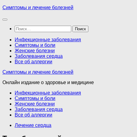
Перейти
Симптомы и лечение болезней
к
содержимому
Найти:
Инфекционные заболевания
Симптомы и боли
Женские болезни
Заболевания сердца
Все об аллергии
Симптомы и лечение болезней
Онлайн издание о здоровье и медицине
Инфекционные заболевания
Симптомы и боли
Женские болезни
Заболевания сердца
Все об аллергии
Лечение сердца