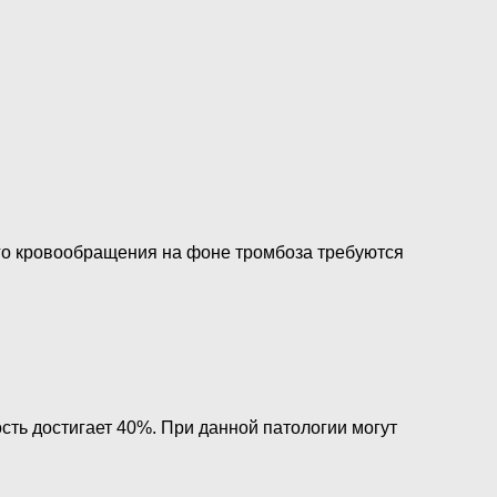
го кровообращения на фоне тромбоза требуются
сть достигает 40%. При данной патологии могут