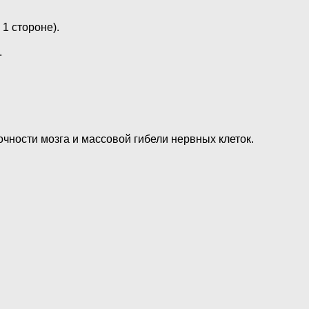
1 стороне).
.
чности мозга и массовой гибели нервных клеток.