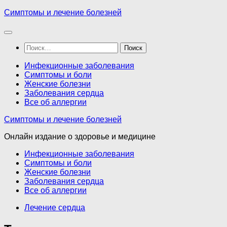
Перейти
Симптомы и лечение болезней
к
содержимому
Найти:
Инфекционные заболевания
Симптомы и боли
Женские болезни
Заболевания сердца
Все об аллергии
Симптомы и лечение болезней
Онлайн издание о здоровье и медицине
Инфекционные заболевания
Симптомы и боли
Женские болезни
Заболевания сердца
Все об аллергии
Лечение сердца