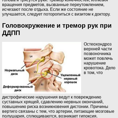
вращения предметов, вызванные переутомлением,
исчезают после отдыха. Если же состояние не
улучшается, следует поторопиться с визитом к доктору.
Головокружение и тремор рук при
ДДПП
Остеохондроз
верхней части
позвоночника
может повлечь
нарушение
кровотока. Дело
в том, что
дистрофические нарушения ведут к повреждению
суставных хрящей, сдавлению нервных окончаний,
повышению риска возникновения дистонии. Причины
вертиго связаны с тем, что артерии, питающие мозговые
полушария, сплющиваются, возникает гипоксия.