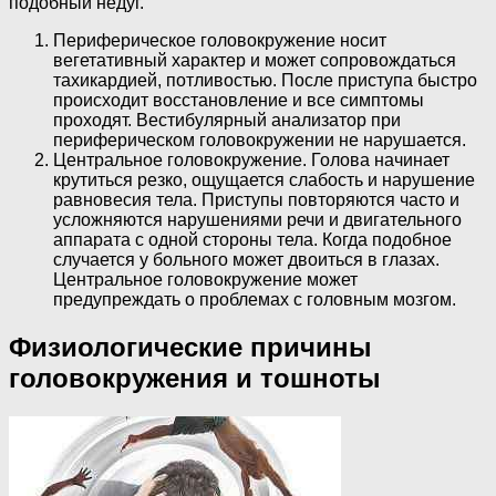
подобный недуг.
Периферическое головокружение носит
вегетативный характер и может сопровождаться
тахикардией, потливостью. После приступа быстро
происходит восстановление и все симптомы
проходят. Вестибулярный анализатор при
периферическом головокружении не нарушается.
Центральное головокружение. Голова начинает
крутиться резко, ощущается слабость и нарушение
равновесия тела. Приступы повторяются часто и
усложняются нарушениями речи и двигательного
аппарата с одной стороны тела. Когда подобное
случается у больного может двоиться в глазах.
Центральное головокружение может
предупреждать о проблемах с головным мозгом.
Физиологические причины
головокружения и тошноты