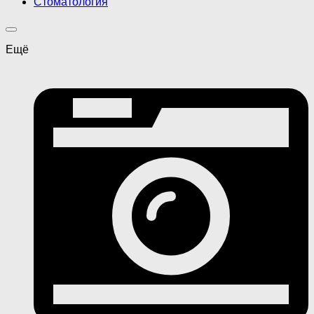
Стоматология
Ещё