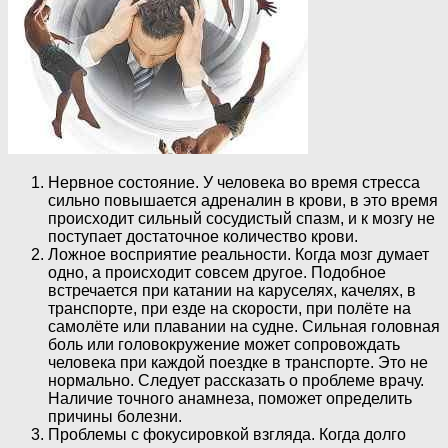
Нервное состояние. У человека во время стресса
сильно повышается адреналин в крови, в это время
происходит сильный сосудистый спазм, и к мозгу не
поступает достаточное количество крови.
Ложное восприятие реальности. Когда мозг думает
одно, а происходит совсем другое. Подобное
встречается при катании на каруселях, качелях, в
транспорте, при езде на скорости, при полёте на
самолёте или плавании на судне. Сильная головная
боль или головокружение может сопровождать
человека при каждой поездке в транспорте. Это не
нормально. Следует рассказать о проблеме врачу.
Наличие точного анамнеза, поможет определить
причины болезни.
Проблемы с фокусировкой взгляда. Когда долго