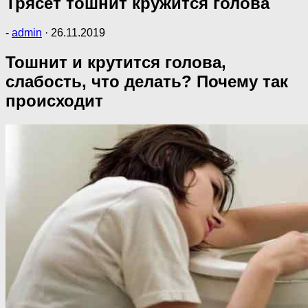
Трясет тошнит кружится голова
-
admin
·
26.11.2019
Тошнит и крутится голова,
слабость, что делать? Почему так
происходит