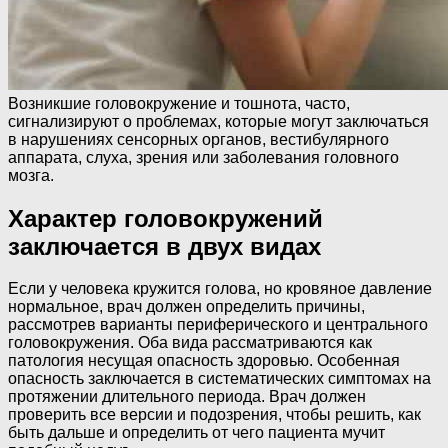
Возникшие головокружение и тошнота, часто,
сигнализируют о проблемах, которые могут заключаться
в нарушениях сенсорных органов, вестибулярного
аппарата, слуха, зрения или заболевания головного
мозга.
Характер головокружений
заключается в двух видах
Если у человека кружится голова, но кровяное давление
нормальное, врач должен определить причины,
рассмотрев варианты периферического и центрального
головокружения. Оба вида рассматриваются как
патология несущая опасность здоровью. Особенная
опасность заключается в систематических симптомах на
протяжении длительного периода. Врач должен
проверить все версии и подозрения, чтобы решить, как
быть дальше и определить от чего пациента мучит