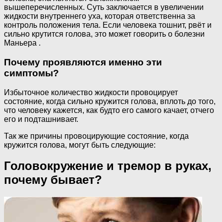
вышеперечисленных. Суть заключается в увеличении
жидкости внутреннего уха, которая ответственна за
контроль положения тела. Если человека тошнит, рвёт и
сильно крутится голова, это может говорить о болезни
Маньера .
Почему проявляются именно эти
симптомы?
Избыточное количество жидкости провоцирует
состояние, когда сильно кружится голова, вплоть до того,
что человеку кажется, как будто его самого качает, отчего
его и подташнивает.
Так же причины провоцирующие состояние, когда
кружится голова, могут быть следующие:
Головокружение и тремор в руках,
почему бывает?