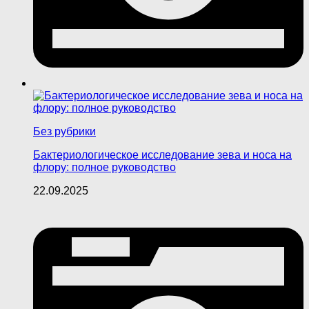
Без рубрики
Бактериологическое исследование зева и носа на
флору: полное руководство
22.09.2025