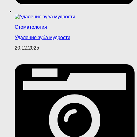
Стоматология
Удаление зуба мудрости
20.12.2025