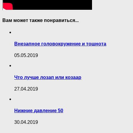
Вам может также понравиться...
Внезапное головокружение и тошнота
05.05.2019
Что лучше лозап или козаар
27.04.2019
Нижние давление 50
30.04.2019