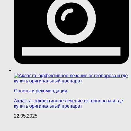
Советы и рекомендации
Акласта: эффективное лечение остеопороза и где
купить оригинальный препарат
22.05.2025