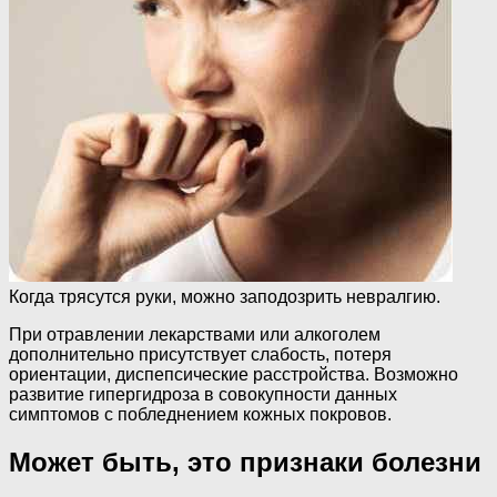
Когда трясутся руки, можно заподозрить невралгию.
При отравлении лекарствами или алкоголем
дополнительно присутствует слабость, потеря
ориентации, диспепсические расстройства. Возможно
развитие гипергидроза в совокупности данных
симптомов с побледнением кожных покровов.
Может быть, это признаки болезни