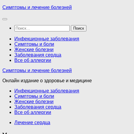
Перейти
Симптомы и лечение болезней
к
содержимому
Найти:
Инфекционные заболевания
Симптомы и боли
Женские болезни
Заболевания сердца
Все об аллергии
Симптомы и лечение болезней
Онлайн издание о здоровье и медицине
Инфекционные заболевания
Симптомы и боли
Женские болезни
Заболевания сердца
Все об аллергии
Лечение сердца