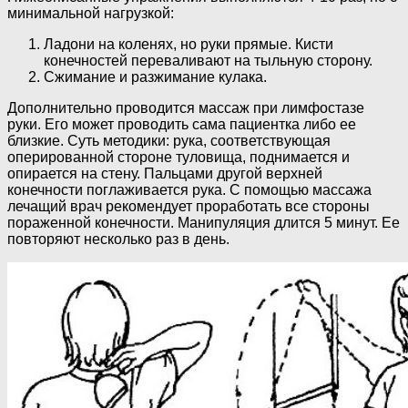
минимальной нагрузкой:
Ладони на коленях, но руки прямые. Кисти
конечностей переваливают на тыльную сторону.
Сжимание и разжимание кулака.
Дополнительно проводится массаж при лимфостазе
руки. Его может проводить сама пациентка либо ее
близкие. Суть методики: рука, соответствующая
оперированной стороне туловища, поднимается и
опирается на стену. Пальцами другой верхней
конечности поглаживается рука. С помощью массажа
лечащий врач рекомендует проработать все стороны
пораженной конечности. Манипуляция длится 5 минут. Ее
повторяют несколько раз в день.