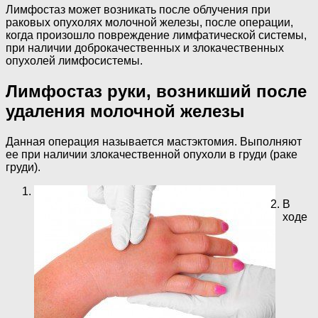
Лимфостаз может возникать после облучения при
раковых опухолях молочной железы, после операции,
когда произошло повреждение лимфатической системы,
при наличии доброкачественных и злокачественных
опухолей лимфосистемы.
Лимфостаз руки, возникший после
удаления молочной железы
Данная операция называется мастэктомия. Выполняют
ее при наличии злокачественной опухоли в груди (раке
груди).
В
ходе