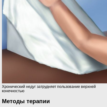
Хронический недуг затрудняет пользование верхней
конечностью
Методы терапии