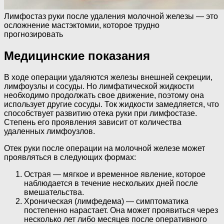
Лимфостаз руки после удаления молочной железы — это
осложнение мастэктомии, которое трудно
прогнозировать
Медицинские показания
В ходе операции удаляются железы внешней секреции,
лимфоузлы и сосуды. Но лимфатической жидкости
необходимо продолжать свое движение, поэтому она
использует другие сосуды. Ток жидкости замедляется, что
способствует развитию отека руки при лимфостазе.
Степень его проявления зависит от количества
удаленных лимфоузлов.
Отек руки после операции на молочной железе может
проявляться в следующих формах:
Острая — мягкое и временное явление, которое
наблюдается в течение нескольких дней после
вмешательства.
Хроническая (лимфедема) — симптоматика
постепенно нарастает. Она может проявиться через
несколько лет либо месяцев после оперативного