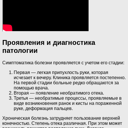
Проявления и диагностика
патологии
Симптоматика болезни проявляется с учетом его стадии:
Первая — легкая припухлость руки, которая
исчезает к вечеру. Клиника проявляется постепенно.
На первой стадии больные редко обращаются за
помощью врача.
Вторая — появление необратимого отека.
Третья — необратимые процессы, проявляемые в
виде возникновения ранок и кисты на пораженной
руке, деформация пальцев.
Хроническая болезнь затрудняет пользование верхней
конечностью. Степень отека различная. При этом может