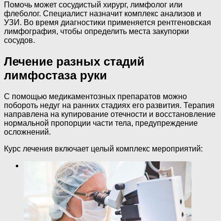
Помочь может сосудистый хирург, лимфолог или
флеболог. Специалист назначит комплекс анализов и
УЗИ. Во время диагностики применяется рентгеновская
лимфография, чтобы определить места закупорки
сосудов.
Лечение разных стадий
лимфостаза руки
С помощью медикаментозных препаратов можно
побороть недуг на ранних стадиях его развития. Терапия
направлена на купирование отечности и восстановление
нормальной пропорции части тела, предупреждение
осложнений.
Курс лечения включает целый комплекс мероприятий: