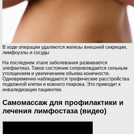
В ходе операции удаляются железы внешней секреции,
лимфоузлы и сосуды
На последнем этапе заболевания развивается
элефантиаз. Такое состояние сопровождается сильным
утолщением и увеличением объема конечности.
Одновременно наблюдаются трофические расстройства
подкожной клетки и кожного покрова. Это приводит к
инвалидизации пациентки.
Самомассаж для профилактики и
лечения лимфостаза (видео)