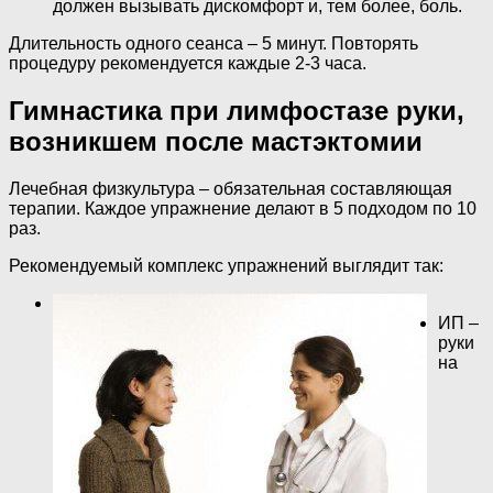
должен вызывать дискомфорт и, тем более, боль.
Длительность одного сеанса – 5 минут. Повторять
процедуру рекомендуется каждые 2-3 часа.
Гимнастика при лимфостазе руки,
возникшем после мастэктомии
Лечебная физкультура – обязательная составляющая
терапии. Каждое упражнение делают в 5 подходом по 10
раз.
Рекомендуемый комплекс упражнений выглядит так:
ИП –
руки
на