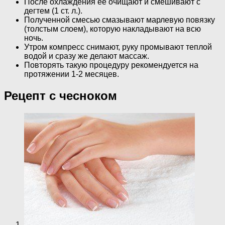
После охлаждения ее очищают и смешивают с
дегтем (1 ст. л.).
Полученной смесью смазывают марлевую повязку
(толстым слоем), которую накладывают на всю
ночь.
Утром компресс снимают, руку промывают теплой
водой и сразу же делают массаж.
Повторять такую процедуру рекомендуется на
протяжении 1-2 месяцев.
Рецепт с чесноком