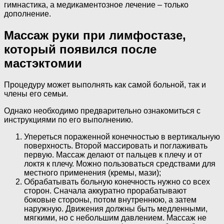
гимнастика, а медикаментозное лечение – только
дополнение.
Массаж руки при лимфостазе,
который появился после
мастэктомии
Процедуру может выполнять как самой больной, так и
члены его семьи.
Однако необходимо предварительно ознакомиться с
инструкциями по его выполнению.
Упереться пораженной конечностью в вертикальную
поверхность. Второй массировать и поглаживать
первую. Массаж делают от пальцев к плечу и от
локтя к плечу. Можно пользоваться средствами для
местного применения (кремы, мази);
Обрабатывать больную конечность нужно со всех
сторон. Сначала аккуратно прорабатывают
боковые стороны, потом внутреннюю, а затем
наружную. Движения должны быть медленными,
мягкими, но с небольшим давлением. Массаж не