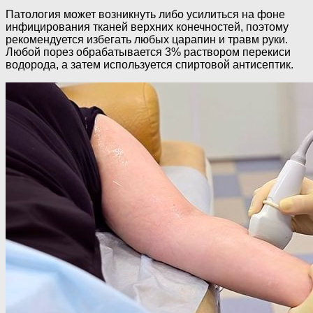
Патология может возникнуть либо усилиться на фоне
инфицирования тканей верхних конечностей, поэтому
рекомендуется избегать любых царапин и травм руки.
Любой порез обрабатывается 3% раствором перекиси
водорода, а затем используется спиртовой антисептик.