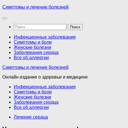
Перейти
Симптомы и лечение болезней
к
содержимому
Найти:
Инфекционные заболевания
Симптомы и боли
Женские болезни
Заболевания сердца
Все об аллергии
Симптомы и лечение болезней
Онлайн издание о здоровье и медицине
Инфекционные заболевания
Симптомы и боли
Женские болезни
Заболевания сердца
Все об аллергии
Лечение сердца