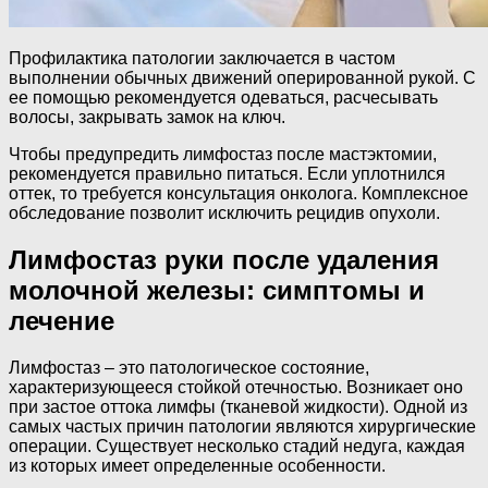
Профилактика патологии заключается в частом
выполнении обычных движений оперированной рукой. С
ее помощью рекомендуется одеваться, расчесывать
волосы, закрывать замок на ключ.
Чтобы предупредить лимфостаз после мастэктомии,
рекомендуется правильно питаться. Если уплотнился
оттек, то требуется консультация онколога. Комплексное
обследование позволит исключить рецидив опухоли.
Лимфостаз руки после удаления
молочной железы: симптомы и
лечение
Лимфостаз – это патологическое состояние,
характеризующееся стойкой отечностью. Возникает оно
при застое оттока лимфы (тканевой жидкости). Одной из
самых частых причин патологии являются хирургические
операции. Существует несколько стадий недуга, каждая
из которых имеет определенные особенности.