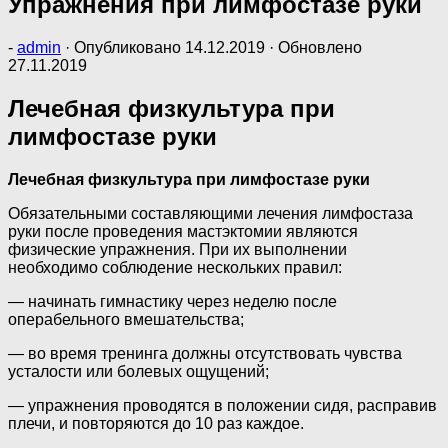
Упражнения при лимфостазе руки
-
admin
· Опубликовано
14.12.2019
· Обновлено
27.11.2019
Лечебная физкультура при
лимфостазе руки
Лечебная физкультура при лимфостазе руки
Обязательными составляющими лечения лимфостаза
руки после проведения мастэктомии являются
физические упражнения. При их выполнении
необходимо соблюдение нескольких правил:
— начинать гимнастику через неделю после
операбельного вмешательства;
— во время тренинга должны отсутствовать чувства
усталости или болевых ощущений;
— упражнения проводятся в положении сидя, расправив
плечи, и повторяются до 10 раз каждое.