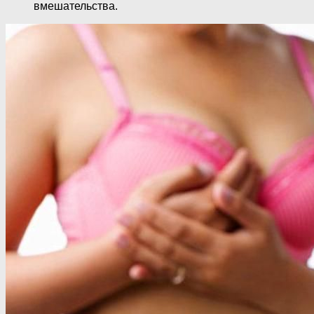
вмешательства.