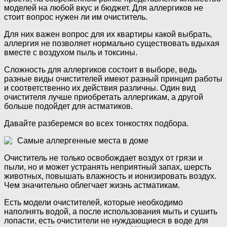
моделей на любой вкус и бюджет. Для аллергиков не
стоит вопрос нужен ли им очиститель.
Для них важен вопрос для их квартиры какой выбрать,
аллергия не позволяет нормально существовать вдыхая
вместе с воздухом пыль и токсины.
Сложность для аллергиков состоит в выборе, ведь
разные виды очистителей имеют разный принцип работы
и соответственно их действия различны. Один вид
очистителя лучше приобретать аллергикам, а другой
больше подойдет для астматиков.
Давайте разберемся во всех тонкостях подбора.
Самые аллергенные места в доме
Очиститель не только освобождает воздух от грязи и
пыли, но и может устранять неприятный запах, шерсть
животных, повышать влажность и ионизировать воздух.
Чем значительно облегчает жизнь астматикам.
Есть модели очистителей, которые необходимо
наполнять водой, а после использования мыть и сушить
лопасти, есть очистители не нуждающиеся в воде для