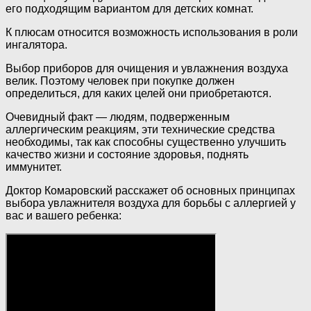
его подходящим вариантом для детских комнат.
К плюсам относится возможность использования в роли
ингалятора.
Выбор приборов для очищения и увлажнения воздуха
велик. Поэтому человек при покупке должен
определиться, для каких целей они приобретаются.
Очевидный факт — людям, подверженным
аллергическим реакциям, эти технические средства
необходимы, так как способны существенно улучшить
качество жизни и состояние здоровья, поднять
иммунитет.
Доктор Комаровский расскажет об основных принципах
выбора увлажнителя воздуха для борьбы с аллергией у
вас и вашего ребенка: