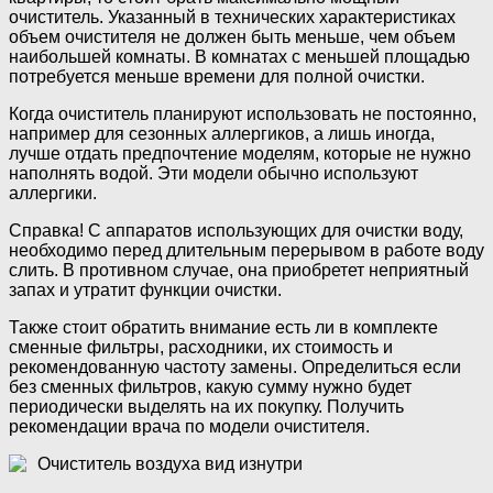
очиститель. Указанный в технических характеристиках
объем очистителя не должен быть меньше, чем объем
наибольшей комнаты. В комнатах с меньшей площадью
потребуется меньше времени для полной очистки.
Когда очиститель планируют использовать не постоянно,
например для сезонных аллергиков, а лишь иногда,
лучше отдать предпочтение моделям, которые не нужно
наполнять водой. Эти модели обычно используют
аллергики.
Справка! С аппаратов использующих для очистки воду,
необходимо перед длительным перерывом в работе воду
слить. В противном случае, она приобретет неприятный
запах и утратит функции очистки.
Также стоит обратить внимание есть ли в комплекте
сменные фильтры, расходники, их стоимость и
рекомендованную частоту замены. Определиться если
без сменных фильтров, какую сумму нужно будет
периодически выделять на их покупку. Получить
рекомендации врача по модели очистителя.
Очиститель воздуха вид изнутри