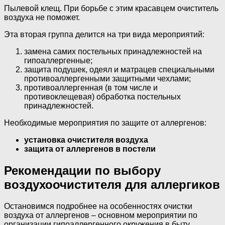
Пылевой клещ. При борьбе с этим красавцем очиститель
воздуха не поможет.
Эта вторая группа делится на три вида мероприятий:
замена самих постельных принадлежностей на
гипоаллергенные;
защита подушек, одеял и матрацев специальными
противоаллергенными защитными чехлами;
противоаллергенная (в том числе и
противоклещевая) обработка постельных
принадлежностей.
Необходимые мероприятия по защите от аллергенов:
установка очистителя воздуха
защита от аллергенов в постели
Рекомендации по выбору
воздухоочистителя для аллергиков
Остановимся подробнее на особенностях очистки
воздуха от аллергенов – основном мероприятии по
организации гипоаллергенного окружения в быту.