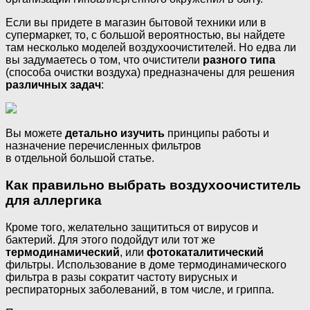
Если вы придете в магазин бытовой техники или в
супермаркет, то, с большой вероятностью, вы найдете
там несколько моделей воздухоочистителей. Но едва ли
вы задумаетесь о том, что очистители
разного типа
(способа очистки воздуха) предназначены для решения
различных задач
:
Вы можете
детально изучить
принципы работы и
назначение перечисленных фильтров
в отдельной большой статье.
Как правильно выбрать воздухоочиститель
для аллергика
Кроме того, желательно защититься от вирусов и
бактерий. Для этого подойдут или тот же
термодинамический
, или
фотокаталитический
фильтры. Использование в доме термодинамического
фильтра в разы сократит частоту вирусных и
респираторных заболеваний, в том числе, и гриппа.