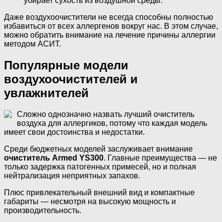
убирает сухость из воздушной среды.
Даже воздухоочистители не всегда способны полностью
избавиться от всех аллергенов вокруг нас. В этом случае,
можно обратить внимание на лечение причины аллергии
методом АСИТ.
Популярные модели
воздухоочистителей и
увлажнителей
Сложно однозначно назвать лучший очиститель
воздуха для аллергиков, потому что каждая модель
имеет свои достоинства и недостатки.
Среди бюджетных моделей заслуживает внимание
очиститель Armed YS300
. Главные преимущества — не
только задержка патогенных примесей, но и полная
нейтрализация неприятных запахов.
Плюс привлекательный внешний вид и компактные
габариты — несмотря на высокую мощность и
производительность.