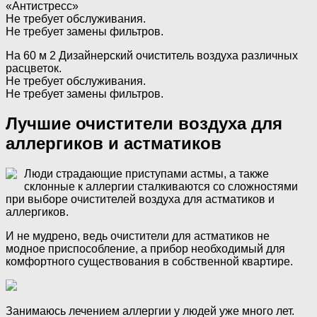
«Антистресс»
Не требует обслуживания.
Не требует замены фильтров.
На 60 м 2 Дизайнерский очиститель воздуха различных
расцветок.
Не требует обслуживания.
Не требует замены фильтров.
Лучшие очистители воздуха для
аллергиков и астматиков
Люди страдающие приступами астмы, а также
склонные к аллергии сталкиваются со сложностями
при выборе очистителей воздуха для астматиков и
аллергиков.
И не мудрено, ведь очистители для астматиков не
модное приспособление, а прибор необходимый для
комфортного существования в собственной квартире.
Занимаюсь лечением аллергии у людей уже много лет.