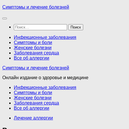
Перейти
Симптомы и лечение болезней
к
содержимому
Найти:
Инфекционные заболевания
Симптомы и боли
Женские болезни
Заболевания сердца
Все об аллергии
Симптомы и лечение болезней
Онлайн издание о здоровье и медицине
Инфекционные заболевания
Симптомы и боли
Женские болезни
Заболевания сердца
Все об аллергии
Лечение аллергии