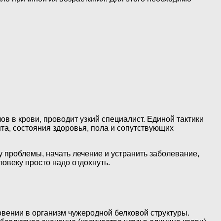
 в крови, проводит узкий специалист. Единой тактики
та, состояния здоровья, пола и сопутствующих
 проблемы, начать лечение и устранить заболевание,
ловеку просто надо отдохнуть.
овении в организм чужеродной белковой структуры.