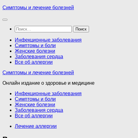
Перейти
Симптомы и лечение болезней
к
содержимому
Найти:
Инфекционные заболевания
Симптомы и боли
Женские болезни
Заболевания сердца
Все об аллергии
Симптомы и лечение болезней
Онлайн издание о здоровье и медицине
Инфекционные заболевания
Симптомы и боли
Женские болезни
Заболевания сердца
Все об аллергии
Лечение аллергии