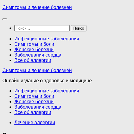
Перейти
Симптомы и лечение болезней
к
содержимому
Найти:
Инфекционные заболевания
Симптомы и боли
Женские болезни
Заболевания сердца
Все об аллергии
Симптомы и лечение болезней
Онлайн издание о здоровье и медицине
Инфекционные заболевания
Симптомы и боли
Женские болезни
Заболевания сердца
Все об аллергии
Лечение аллергии