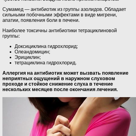
Сумамед — антибиотик из группы азолидов. Обладает
сильными побочными эффектами в виде мигрени,
апатии, появления боли в печени.
Наиболее токсичны антибиотики тетрациклиновой
группы:
Доксициклина гидрохлорид;
Олеандомицин;
Эрициклин;
тетрациклина гидрохлорид.
Аллергия на антибиотик может вызвать появление
неприятных ощущений в наружном слуховом
проходе и стойкое снижение слуха в течение
нескольких месяцев после окончания лечения.