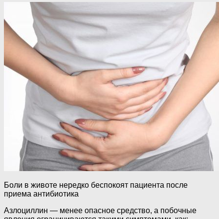
Боли в животе нередко беспокоят пациента после
приема антибиотика
Азлоциллин — менее опасное средство, а побочные