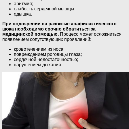
аритмия;
слабость сердечной мышцы;
одышка.
При подозрении на развитие анафилактического
шока необходимо срочно обратиться за
медицинской помощью.
Процесс может осложниться
появлением сопутствующих проявлений:
кровотечением из носа;
повреждением роговицы глаза;
сердечной недостаточностью;
нарушением дыхания.