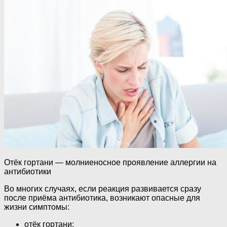
Отёк гортани — молниеносное проявление аллергии на
антибиотики
Во многих случаях, если реакция развивается сразу
после приёма антибиотика, возникают опасные для
жизни симптомы:
отёк гортани;