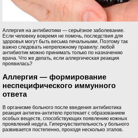
Аллергия на антибиотики — серьёзное заболевание.
Если человеку вовремя не помочь, последствия для
здоровья могут быть весьма печальными. Поэтому так
важно следовать непреложному правилу: любой
антибиотик можно принимать только по назначению
врача. Что же делать, если аллергическая реакция
проявилась?
Аллергия — формирование
неспецифического иммунного
ответа
В организме больного после введения антибиотика
реакция антиген-антитело протекает с образованием
особых веществ, способствующих появлению кожных
проявлений недуга. Гиперчувствительность у больного
развивается постепенно, проходя несколько этапов.