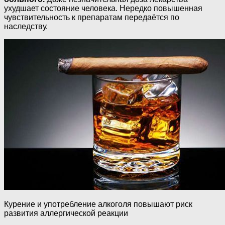
ухудшает состояние человека. Нередко повышенная
чувствительность к препаратам передаётся по
наследству.
Курение и употребление алкоголя повышают риск
развития аллергической реакции