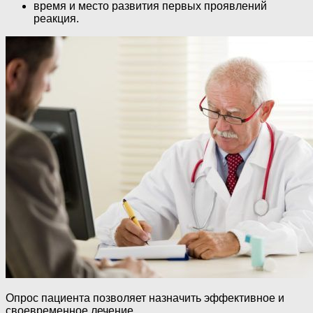
время и место развития первых проявлений
реакция.
Опрос пациента позволяет назначить эффективное и
своевременное лечение