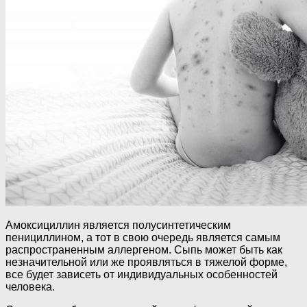
Амоксициллин является полусинтетическим
пенициллином, а тот в свою очередь является самым
распространенным аллергеном. Сыпь может быть как
незначительной или же проявляться в тяжелой форме,
все будет зависеть от индивидуальных особенностей
человека.