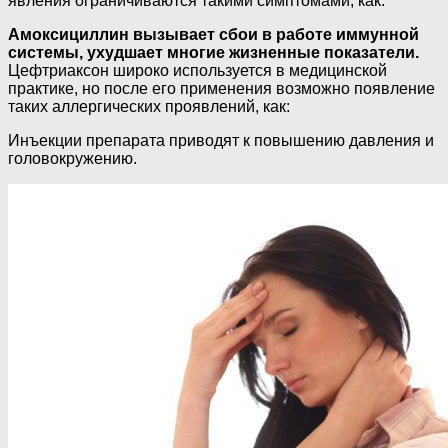
явления ограничиваются такими симптомами, как:
Амоксициллин вызывает сбои в работе иммунной
системы, ухудшает многие жизненные показатели.
Цефтриаксон широко используется в медицинской
практике, но после его применения возможно появление
таких аллергических проявлений, как:
Инъекции препарата приводят к повышению давления и
головокружению.