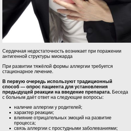
Сердечная недостаточность возникает при поражении
антигенной структуры миокарда
При развитии тяжёлой формы аллергии требуется
стационарное лечение.
В первую очередь используют традиционный
способ — опрос пациента для установления
предыдущей реакции на введение препарата.
Беседа
с больным даёт ответ на следующие вопросы:
наличие аллергии у родителей;
характер реакции;
влияние отрицательных эмоций на развитие
процесса;
связь аллергии с простудными заболеваниями;