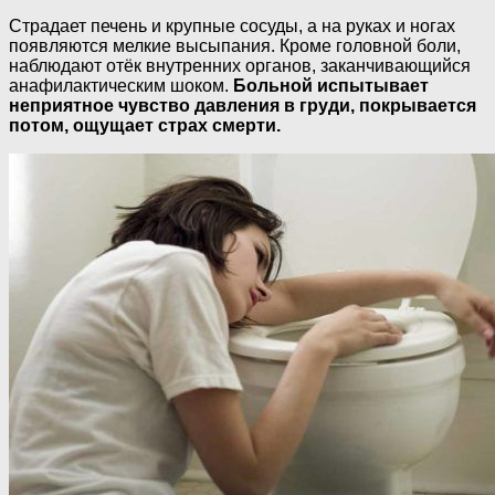
Страдает печень и крупные сосуды, а на руках и ногах
появляются мелкие высыпания. Кроме головной боли,
наблюдают отёк внутренних органов, заканчивающийся
анафилактическим шоком.
Больной испытывает
неприятное чувство давления в груди, покрывается
потом, ощущает страх смерти.