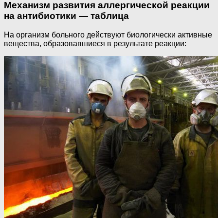
Механизм развития аллергической реакции
на антибиотики — таблица
На организм больного действуют биологически активные
вещества, образовавшиеся в результате реакции: