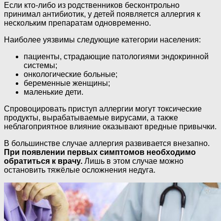
Если кто-либо из родственников бесконтрольно
принимал антибиотик, у детей появляется аллергия к
нескольким препаратам одновременно.
Наиболее уязвимы следующие категории населения:
пациенты, страдающие патологиями эндокринной
системы;
онкологические больные;
беременные женщины;
маленькие дети.
Спровоцировать приступ аллергии могут токсические
продукты, вырабатываемые вирусами, а также
неблагоприятное влияние оказывают вредные привычки.
В большинстве случае аллергия развивается внезапно.
При появлении первых симптомов необходимо
обратиться к врачу.
Лишь в этом случае можно
остановить тяжёлые осложнения недуга.