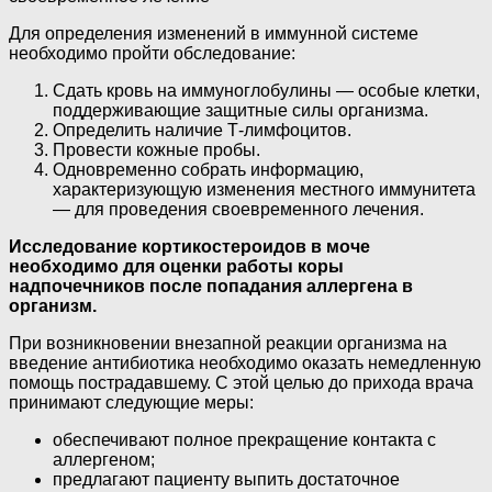
Для определения изменений в иммунной системе
необходимо пройти обследование:
Сдать кровь на иммуноглобулины — особые клетки,
поддерживающие защитные силы организма.
Определить наличие Т-лимфоцитов.
Провести кожные пробы.
Одновременно собрать информацию,
характеризующую изменения местного иммунитета
— для проведения своевременного лечения.
Исследование кортикостероидов в моче
необходимо для оценки работы коры
надпочечников после попадания аллергена в
организм.
При возникновении внезапной реакции организма на
введение антибиотика необходимо оказать немедленную
помощь пострадавшему. С этой целью до прихода врача
принимают следующие меры:
обеспечивают полное прекращение контакта с
аллергеном;
предлагают пациенту выпить достаточное