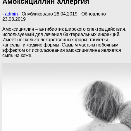
Амоксициллин аллергия
-
admin
· Опубликовано
28.04.2019
· Обновлено
23.03.2019
Амоксициллин – антибиотик широкого спектра действия,
используемый для лечения бактериальных инфекций.
Имеет несколько лекарственных форм: таблетки,
капсулы, и жидкие формы. Самым частым побочным
эффектом от использования амоксициллина является
сыпь на коже.