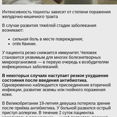
Интенсивность тошноты зависит от степени поражения
желудочно-кишечного тракта
В случае развития тяжёлой стадии заболевания
возникают:
сильная боль в месте повреждения;
отёк Квинке.
У пациента резко снижается иммунитет. Человек
становится уязвимым для многих болезнетворных
микроорганизмов — в первую очередь к возбудителям
инфекционных заболеваний.
В некоторых случаях наступает резкое ухудшение
состояния после введения антибиотика.
Одновременно наблюдается присоединение вторичной
инфекции, развитие экземы или гнойного поражения
кожи.
В Великобритании 19-летняя девушка потеряла зрение
после приёма антибиотика. У больной развился острый
приступ аллергии. В течение 2 суток пациентка