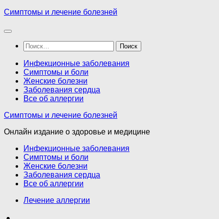
Перейти
Симптомы и лечение болезней
к
содержимому
Найти:
Инфекционные заболевания
Симптомы и боли
Женские болезни
Заболевания сердца
Все об аллергии
Симптомы и лечение болезней
Онлайн издание о здоровье и медицине
Инфекционные заболевания
Симптомы и боли
Женские болезни
Заболевания сердца
Все об аллергии
Лечение аллергии