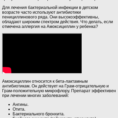
Для лечения бактериальной инфекции в детском
возрасте часто используют антибиотики
пенициллинового ряда. Они высокоэффективны,
обладают широким спектром действия. Что делать, если
отмечена аллергия на Амоксициллин у ребенка?
Амоксициллин относится к бета-лактамным
антибиотикам. Он действует на Грам-отрицательную и
Грам-положительную микрофлору. Препарат эффективен
при лечении многих заболеваний:
Ангины.
Отита.
Бактериального бронхита.