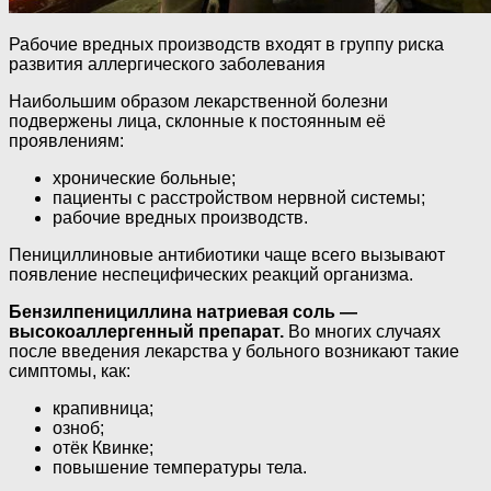
Рабочие вредных производств входят в группу риска
развития аллергического заболевания
Наибольшим образом лекарственной болезни
подвержены лица, склонные к постоянным её
проявлениям:
хронические больные;
пациенты с расстройством нервной системы;
рабочие вредных производств.
Пенициллиновые антибиотики чаще всего вызывают
появление неспецифических реакций организма.
Бензилпенициллина натриевая соль —
высокоаллергенный препарат.
Во многих случаях
после введения лекарства у больного возникают такие
симптомы, как:
крапивница;
озноб;
отёк Квинке;
повышение температуры тела.