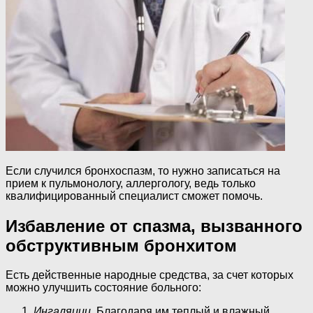
Если случился бронхоспазм, то нужно записаться на
прием к пульмонологу, аллергологу, ведь только
квалифицированный специалист сможет помочь.
Избавление от спазма, вызванного
обструктивным бронхитом
Есть действенные народные средства, за счет которых
можно улучшить состояние больного:
Ингаляции
. Благодаря им теплый и влажный