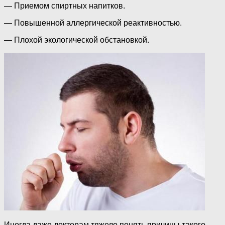
— Приемом спиртных напитков.
— Повышенной аллергической реактивностью.
— Плохой экологической обстановкой.
Иногда даже докторам тяжело понять причины такого