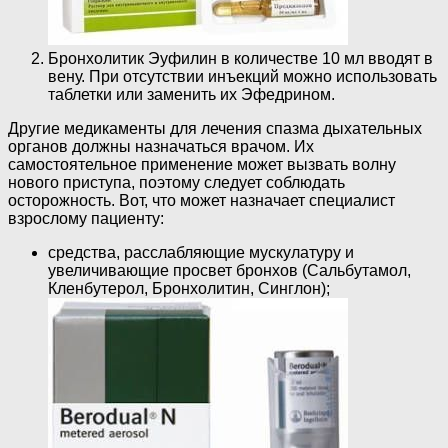
Бронхолитик Эуфилин в количестве 10 мл вводят в
вену. При отсутствии инъекций можно использовать
таблетки или заменить их Эфедрином.
Другие медикаменты для лечения спазма дыхательных
органов должны назначаться врачом. Их
самостоятельное применение может вызвать волну
нового приступа, поэтому следует соблюдать
осторожность. Вот, что может назначает специалист
взрослому пациенту:
средства, расслабляющие мускулатуру и
увеличивающие просвет бронхов (Сальбутамол,
Кленбутерол, Бронхолитин, Синглон);