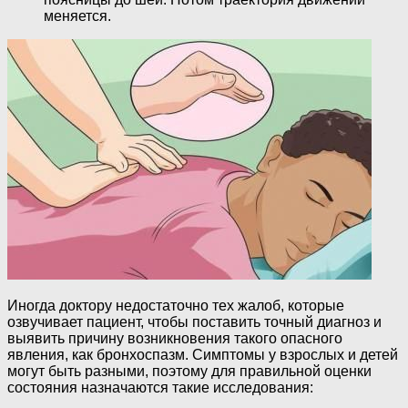
меняется.
Иногда доктору недостаточно тех жалоб, которые
озвучивает пациент, чтобы поставить точный диагноз и
выявить причину возникновения такого опасного
явления, как бронхоспазм. Симптомы у взрослых и детей
могут быть разными, поэтому для правильной оценки
состояния назначаются такие исследования: