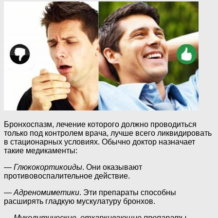
Бронхоспазм, лечение которого должно проводиться
только под контролем врача, лучше всего ликвидировать
в стационарных условиях. Обычно доктор назначает
такие медикаменты:
—
Глюкокортикоиды
. Они оказывают
противовоспалительное действие.
—
Адреномиметики
. Эти препараты способны
расширять гладкую мускулатуру бронхов.
—
Муколитические, отхаркивающие препараты.