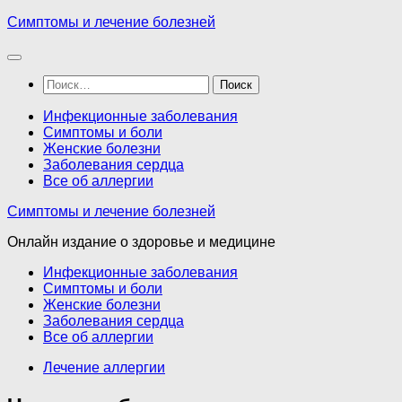
Перейти
Симптомы и лечение болезней
к
содержимому
Найти:
Инфекционные заболевания
Симптомы и боли
Женские болезни
Заболевания сердца
Все об аллергии
Симптомы и лечение болезней
Онлайн издание о здоровье и медицине
Инфекционные заболевания
Симптомы и боли
Женские болезни
Заболевания сердца
Все об аллергии
Лечение аллергии