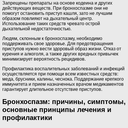
Запрещены препараты на основе кодеина и других
действующих веществ. При бронхоспазме они не
помогут остановить приступ кашля, зато не лучшим
образом повлияют на дыхательный центр.
Использование таких средств чревато острой
дыхательной недостаточностью.
Людям, склонным к бронхоспазму, необходимо
поддерживать свое здоровье. Для предотвращения
приступов нужно вести здоровый образ жизни. Отказ от
курения и алкоголя, а также других вредных привычек
минимизирует вероятность рецидивов.
Профилактика воспалительных заболеваний и инфекций
осуществляется при помощи всем известных средств:
меда, брусники, калины, чеснока. Поддержание крепкого
иммунитета и прием назначенных врачом медикаментов
гарантирует длительное отсутствие приступов.
Бронхоспазм: причины, симптомы,
основные принципы лечения и
профилактики