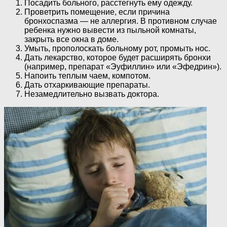
Посадить больного, расстегнуть ему одежду.
Проветрить помещение, если причина
бронхоспазма — не аллергия. В противном случае
ребенка нужно вывести из пыльной комнаты,
закрыть все окна в доме.
Умыть, прополоскать больному рот, промыть нос.
Дать лекарство, которое будет расширять бронхи
(например, препарат «Эуфиллин» или «Эфедрин»).
Напоить теплым чаем, компотом.
Дать отхаркивающие препараты.
Незамедлительно вызвать доктора.