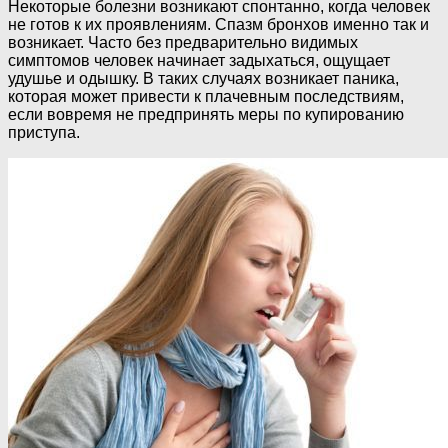
Некоторые болезни возникают спонтанно, когда человек
не готов к их проявлениям. Спазм бронхов именно так и
возникает. Часто без предварительно видимых
симптомов человек начинает задыхаться, ощущает
удушье и одышку. В таких случаях возникает паника,
которая может привести к плачевным последствиям,
если вовремя не предпринять меры по купированию
приступа.