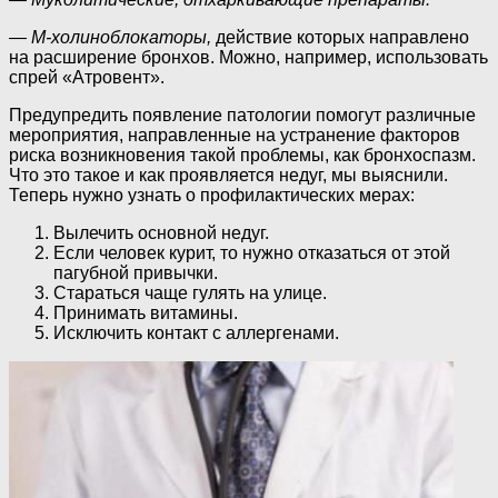
—
М-холиноблокаторы,
действие которых направлено
на расширение бронхов. Можно, например, использовать
спрей «Атровент».
Предупредить появление патологии помогут различные
мероприятия, направленные на устранение факторов
риска возникновения такой проблемы, как бронхоспазм.
Что это такое и как проявляется недуг, мы выяснили.
Теперь нужно узнать о профилактических мерах:
Вылечить основной недуг.
Если человек курит, то нужно отказаться от этой
пагубной привычки.
Стараться чаще гулять на улице.
Принимать витамины.
Исключить контакт с аллергенами.