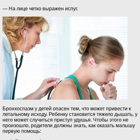
— На лице четко выражен испуг.
Бронхоспазм у детей опасен тем, что может привести к
летальному исходу. Ребенку становится тяжело дышать, у
него может случиться приступ удушья. Чтобы этого не
произошло, родители должны знать, как оказать малышу
первую помощь: