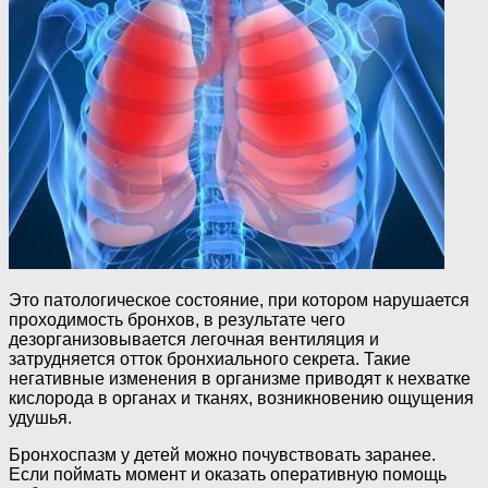
Это патологическое состояние, при котором нарушается
проходимость бронхов, в результате чего
дезорганизовывается легочная вентиляция и
затрудняется отток бронхиального секрета. Такие
негативные изменения в организме приводят к нехватке
кислорода в органах и тканях, возникновению ощущения
удушья.
Бронхоспазм у детей можно почувствовать заранее.
Если поймать момент и оказать оперативную помощь