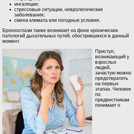
ингаляции;
стрессовые ситуации, неврологические
заболевания;
смена климата или погодные условия.
Бронхоспазм также возникает на фоне хронических
патологий дыхательных путей, обострившихся в данный
момент.
Приступ,
возникающий у
взрослых
людей,
зачастую можно
предотвратить
на первых
этапах. Человек
по
предвестникам
понимает о