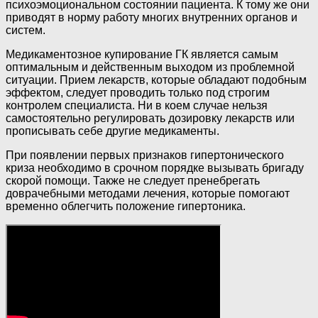
психоэмоциональном состоянии пациента. К тому же они
приводят в норму работу многих внутренних органов и
систем.
Медикаментозное купирование ГК является самым
оптимальным и действенным выходом из проблемной
ситуации. Прием лекарств, которые обладают подобным
эффектом, следует проводить только под строгим
контролем специалиста. Ни в коем случае нельзя
самостоятельно регулировать дозировку лекарств или
прописывать себе другие медикаменты.
При появлении первых признаков гипертонического
криза необходимо в срочном порядке вызывать бригаду
скорой помощи. Также не следует пренебрегать
доврачебными методами лечения, которые помогают
временно облегчить положение гипертоника.