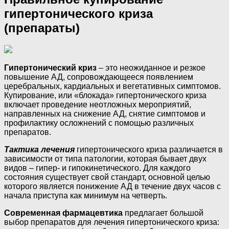
гипертонического криза
(препараты)
Гипертонический криз
– это неожиданное и резкое
повышение АД, сопровождающееся появлением
церебральных, кардиальных и вегетативных симптомов.
Купирование, или «блокада» гипертонического криза
включает проведение неотложных мероприятий,
направленных на снижение АД, снятие симптомов и
профилактику осложнений с помощью различных
препаратов.
Тактика лечения
гипертонического криза различается в
зависимости от типа патологии, которая бывает двух
видов – гипер- и гипокинетического. Для каждого
состояния существует свой стандарт, основной целью
которого является понижение АД в течение двух часов с
начала приступа как минимум на четверть.
Современная фармацевтика
предлагает большой
выбор препаратов для лечения гипертонического криза: