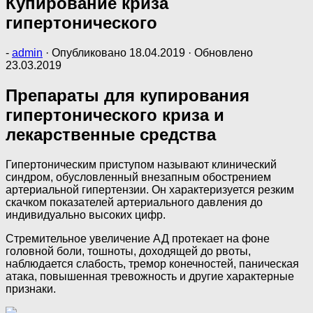
Купирование криза
гипертонического
-
admin
· Опубликовано
18.04.2019
· Обновлено
23.03.2019
Препараты для купирования
гипертонического криза и
лекарственные средства
Гипертоническим приступом называют клинический
синдром, обусловленный внезапным обострением
артериальной гипертензии. Он характеризуется резким
скачком показателей артериального давления до
индивидуально высоких цифр.
Стремительное увеличение АД протекает на фоне
головной боли, тошноты, доходящей до рвоты,
наблюдается слабость, тремор конечностей, паническая
атака, повышенная тревожность и другие характерные
признаки.