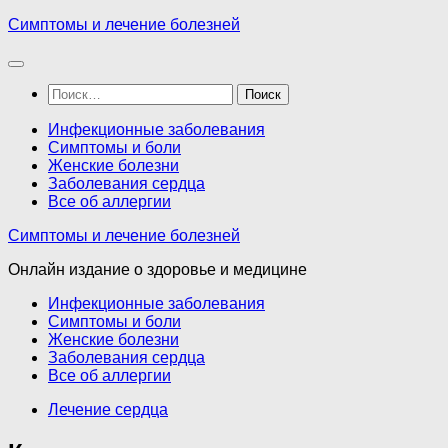
Перейти
Симптомы и лечение болезней
к
содержимому
Найти:
Инфекционные заболевания
Симптомы и боли
Женские болезни
Заболевания сердца
Все об аллергии
Симптомы и лечение болезней
Онлайн издание о здоровье и медицине
Инфекционные заболевания
Симптомы и боли
Женские болезни
Заболевания сердца
Все об аллергии
Лечение сердца