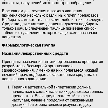
инфаркта, нарушений мозгового кровообращения.
В основном для лечения высокого давления
применяются несколько различных групп препаратов.
Выбирать самостоятельно какие-либо из них не следует.
Средства для снижения давления должен подбирать
только врач. В следующей таблице приведен список
таблеток от давления, которые чаще всего назначают
пациентам:
Фармакологическая группа
Названия лекарственных средств
Принципы назначения антигипертензивных препаратов
разработаны Всемирной организацией
здравоохранения. Именно на них полагается каждый
лечащий врач, подбирая лекарственные средства от
повышенного давления:
Терапия артериальной гипертензии должна
начинаться с самых маленьких доз лекарственных
препаратов. Если предполагаемый эффект
наступает, лечение продолжают сниженными
дозами. При отрицательном результате дозу