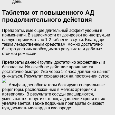
день.
Таблетки от повышенного АД
продолжительного действия
Препараты, имеющие длительный эффект удобны в
применении. В зависимости от дозировки по инструкции
следует принимать по 1-2 таблетки в сутки. Благодаря
таким лекарственным средствам, можно достаточно
быстро достичь необходимого результата и добиться
стойкой ремиссии.
Препараты данной группы достаточно эффективны и
безопасны. Их лечебное действие проявляется
достаточно быстро. Уже через 1-2 часа давление начнет
снижаться. Результат сохраняется на протяжении суток.
Альфа-адреноблокаторы блокируют специальные
рецепторы, расположенные в мелких артериях и
артериолах. В результате сосуды расширяются,
уменьшается тонус их стенок, а давление крови в них
увеличивается. Также подобные препараты снижают
нуждаемость миокарда в кислороде.