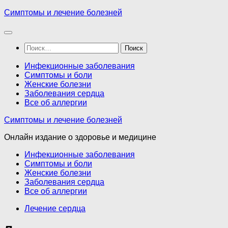
Перейти
Симптомы и лечение болезней
к
содержимому
Найти:
Инфекционные заболевания
Симптомы и боли
Женские болезни
Заболевания сердца
Все об аллергии
Симптомы и лечение болезней
Онлайн издание о здоровье и медицине
Инфекционные заболевания
Симптомы и боли
Женские болезни
Заболевания сердца
Все об аллергии
Лечение сердца