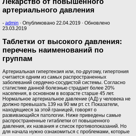
Лекарство от повышенного
артериального давления
-
admin
· Опубликовано
22.04.2019
· Обновлено
23.03.2019
Таблетки от высокого давления:
перечень наименований по
группам
Артериальная гипертензия или, по-другому, гипертония
считается одним из самых распространенных
заболеваний сердечно-сосудистой системы. Согласно
статистике данной болезнью страдает более 20%
населения, в основном в возрасте старше 45 лет.
Нормальное артериальное давление (АД) у человека не
должно превышать 139 на 90 мм рт. ст. Показатели,
находящиеся за этой границей, говорят о
развивающийся патологии. Ниже приведены самые
распространенные гитаблетки от повышенного
давления, их названия и список противопоказаний. Но
для начала нужно ознакомиться с проблемами, которые