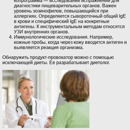
копрограмма — исследование испражнений для
диагностики пищеварительных органов. Важен
уровень эозинофилов, повышающийся при
аллергиях. Определяется сывороточный общий IgE
в крови и специфический IgE на конкретные
антигены. К инструментальным методам относятся
УЗИ внутренних органов.
Иммунологические исследования. Например,
кожные пробы, когда через кожу вводится антиген и
выявляется реакция организма.
Обнаружить продукт-провокатор можно с помощью
исключающей диеты. Ее разрабатывает диетолог.