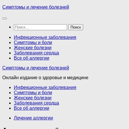
Перейти
Симптомы и лечение болезней
к
содержимому
Найти:
Инфекционные заболевания
Симптомы и боли
Женские болезни
Заболевания сердца
Все об аллергии
Симптомы и лечение болезней
Онлайн издание о здоровье и медицине
Инфекционные заболевания
Симптомы и боли
Женские болезни
Заболевания сердца
Все об аллергии
Лечение аллергии