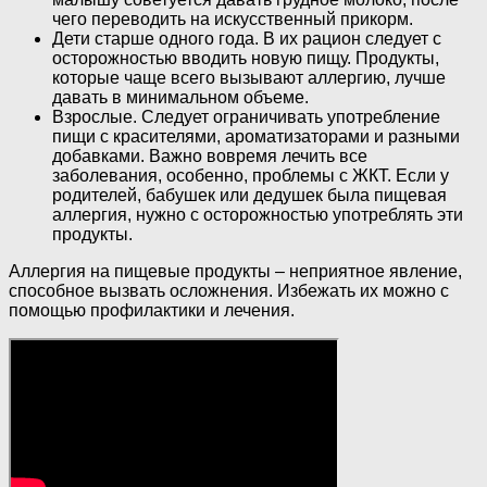
чего переводить на искусственный прикорм.
Дети старше одного года. В их рацион следует с
осторожностью вводить новую пищу. Продукты,
которые чаще всего вызывают аллергию, лучше
давать в минимальном объеме.
Взрослые. Следует ограничивать употребление
пищи с красителями, ароматизаторами и разными
добавками. Важно вовремя лечить все
заболевания, особенно, проблемы с ЖКТ. Если у
родителей, бабушек или дедушек была пищевая
аллергия, нужно с осторожностью употреблять эти
продукты.
Аллергия на пищевые продукты – неприятное явление,
способное вызвать осложнения. Избежать их можно с
помощью профилактики и лечения.