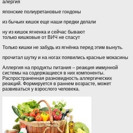
алергия
японские полиуретановые гондоны
из бычьих кишок еще наши предки делали
ну из кишок ягненка и сейчас бывают
только кишковые от ВИЧ не спасут
Только кишки не забудь из ягнёнка перед этим вынуть.
прочитал шутку и на ногах появились красные мокасины
Аллергия на продукты питания – реакция иммунной
системы на содержащиеся в них компоненты.
Распространенная разновидность аллергических
реакций. Формируется в раннем возрасте, может
развиваться у взрослого человека.