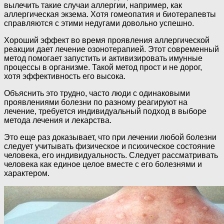
вылечить такие случаи аллергии, например, как
аллергическая экзема. Хотя гомеопатия и биотерапевты
справляются с этими недугами довольно успешно.
Хороший эффект во время проявления аллергической
реакции дает лечение озонотерапией. Этот современный
метод помогает запустить и активизировать имунные
процессы в организме. Такой метод прост и не дорог,
хотя эффективность его высока.
Объяснить это трудно, часто люди с одинаковыми
проявлениями болезни по разному реагируют на
лечение, требуется индивидуальный подход в выборе
метода лечения и лекарства.
Это еще раз доказывает, что при лечении любой болезни
следует учитывать физическое и психическое состояние
человека, его индивидуальность. Следует рассматривать
человека как единое целое вместе с его болезнями и
характером.