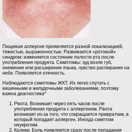
Пищевая аллергия проявляется разной локализацией,
тяжестью, выраженностью. Развивается «ротовой»
синдром: изменяется состояние полости рта после
употребления продукта. Симптомы: зуд возле губ,
онемение или расширение языка, чувство распирания на
небе. Появляется отечность.
Наблюдаются симптомы ЖКТ. Их легко спутать с
кишечными и желудочными заболеваниями, поэтому
важна диагностика^
Рвота. Возникает через пять часов после
употребления продукта с аллергеном. Рвота
возникает из-за того, что сокращается привратник, в
который попадает аллерген. Иногда симптом
неукротим.
Колики. Боль появляется сразу после попадания