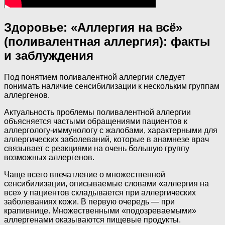
Здоровье: «Аллергия на всё»
(поливалентная аллергия): факты
и заблуждения
Под понятием поливалентной аллергии следует
понимать наличие сенсибилизации к нескольким группам
аллергенов.
Актуальность проблемы поливалентной аллергии
объясняется частыми обращениями пациентов к
аллергологу-иммунологу с жалобами, характерными для
аллергических заболеваний, которые в анамнезе врач
связывает с реакциями на очень большую группу
возможных аллергенов.
Чаще всего впечатление о множественной
сенсибилизации, описываемые словами «аллергия на
все» у пациентов складывается при аллергических
заболеваниях кожи. В первую очередь — при
крапивнице. Множественными «подозреваемыми»
аллергенами оказываются пищевые продукты.