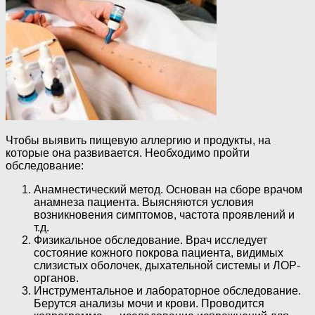
Чтобы выявить пищевую аллергию и продукты, на
которые она развивается. Необходимо пройти
обследование:
Анамнестический метод. Основан на сборе врачом
анамнеза пациента. Выясняются условия
возникновения симптомов, частота проявлений и
т.д.
Физикальное обследование. Врач исследует
состояние кожного покрова пациента, видимых
слизистых оболочек, дыхательной системы и ЛОР-
органов.
Инструментальное и лабораторное обследование.
Берутся анализы мочи и крови. Проводится