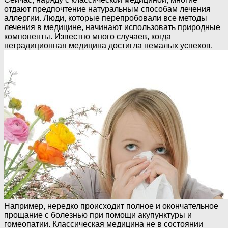
отдают предпочтение натуральным способам лечения
аллергии. Люди, которые перепробовали все методы
лечения в медицине, начинают использовать природные
компоненты. Известно много случаев, когда
нетрадиционная медицина достигла немалых успехов.
Например, нередко происходит полное и окончательное
прощание с болезнью при помощи акупунктуры и
гомеопатии. Классическая медицина не в состоянии