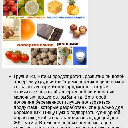
Груднички. Чтобы предотвратить развитие пищевой
аллергии у грудничков беременной женщине важно
сократить употребление продуктов, которые
отличаются высокой аллергенной активностью:
молочных продуктов, рыбы и т.д. Во второй
половине беременности лучше пользоваться
продуктами, которые разработаны специально для
беременных. Пищу нужно подвергать кулинарной
обработке, чтобы она становилась щадящей для
ЖКТ мамы. В течение первых шести месяцев
малышу советуется давать грудное молоко, после