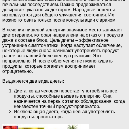
печальным последствиям. Важно придерживаться
дозировок, указанных доктором. Народные рецепты
используются для общего улучшения состояния. Их
можно готовить только после консультации с врачом.
В лечении пищевой аллергии значимое место занимает
диетотерапия, которая направлена на отказ от продукта
даже в составе блюд. Цель диеты – эффективное
устранение симптоматики. Когда наступает облегчение,
некоторые люди снова начинают употреблять продукт,
ранее вызвавший болезненную реакцию. Это
неправильно. И после облегчения не нужно кушать
продукты, которые организм воспринимает
отрицательно.
Выделяется два вида диеты:
Диета, когда человек перестает употреблять все
продукты, способные вызвать аллергию. Она
назначается на первых этапах обследования, когда
неизвестен точный продукт-провокатор.
Исключающая диета, когда нельзя употреблять
продукты-провокаторы.