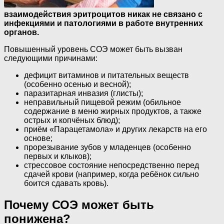
взаимодействия эритроцитов никак не связано с
инфекциями и патологиями в работе внутренних
органов.
Повышенный уровень СОЭ может быть вызван
следующими причинами:
дефицит витаминов и питательных веществ
(особенно осенью и весной);
паразитарная инвазия (глисты);
неправильный пищевой режим (обильное
содержание в меню жирных продуктов, а также
острых и копчёных блюд);
приём «Парацетамола» и других лекарств на его
основе;
прорезывание зубов у младенцев (особенно
первых и клыков);
стрессовое состояние непосредственно перед
сдачей крови (например, когда ребёнок сильно
боится сдавать кровь).
Почему СОЭ может быть
понижена?