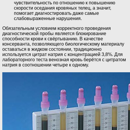
чувствительность по отношению к повышению
скорости оседания кровяных телец, а значит,
помогает диагностировать даже самые
слабовыраженные нарушения.
Обязательным условием корректного проведения
диагностической пробы является блокирование
способности крови к свёртыванию. В качестве
консерванта, позволяющего биологическому материалу
оставаться в жидком состоянии, традиционно
используется цитрат натрия с концентрацией 3,8%. Для
лабораторного теста венозная кровь берётся с цитратом
натрия в соотношении четыре к одному.