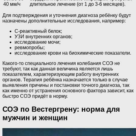
40 мм/ч
длительное лечение (от 1 до 3-6 месяцев).
Для подтверждения и уточнения диагноза ребёнку будут
назначены дополнительные исследования, например:
С-реактивный белок;
УЗИ внутренних органов;
исследование мочи;
ревмопробы;
исследование крови на биохимические показатели.
Какого-то специального лечения колебания СОЭ не
требуют, так как данная величина является лишь
показателем, характеризующим работу внутренних
органов. Терапия ребёнка назначается только в случае
выявления причины и постановки точного диагноза, так
как именно от устранения основного фактора зависит, как
быстро СОЭ придёт в норму.
СОЭ по Вестергрену: норма для
мужчин и женщин