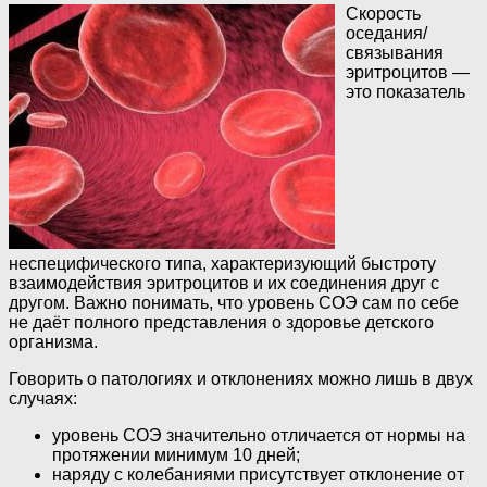
Скорость
оседания/
связывания
эритроцитов —
это показатель
неспецифического типа, характеризующий быстроту
взаимодействия эритроцитов и их соединения друг с
другом. Важно понимать, что уровень СОЭ сам по себе
не даёт полного представления о здоровье детского
организма.
Говорить о патологиях и отклонениях можно лишь в двух
случаях:
уровень СОЭ значительно отличается от нормы на
протяжении минимум 10 дней;
наряду с колебаниями присутствует отклонение от