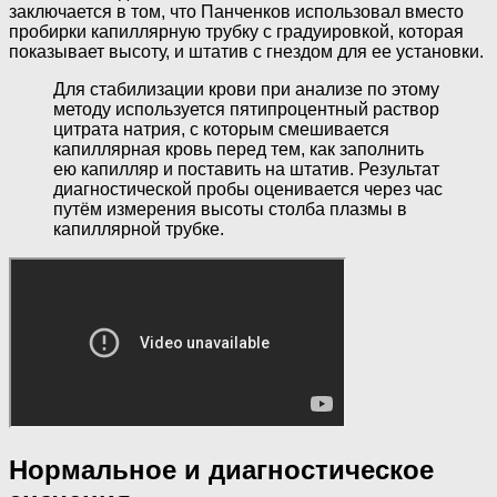
заключается в том, что Панченков использовал вместо
пробирки капиллярную трубку с градуировкой, которая
показывает высоту, и штатив с гнездом для ее установки.
Для стабилизации крови при анализе по этому
методу используется пятипроцентный раствор
цитрата натрия, с которым смешивается
капиллярная кровь перед тем, как заполнить
ею капилляр и поставить на штатив. Результат
диагностической пробы оценивается через час
путём измерения высоты столба плазмы в
капиллярной трубке.
Нормальное и диагностическое