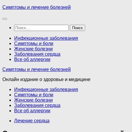
Перейти
Симптомы и лечение болезней
к
содержимому
Найти:
Инфекционные заболевания
Симптомы и боли
Женские болезни
Заболевания сердца
Все об аллергии
Симптомы и лечение болезней
Онлайн издание о здоровье и медицине
Инфекционные заболевания
Симптомы и боли
Женские болезни
Заболевания сердца
Все об аллергии
Лечение сердца