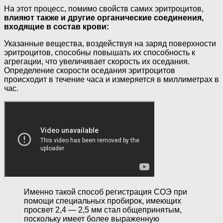
На этот процесс, помимо свойств самих эритроцитов,
влияют также и другие органические соединения,
входящие в состав крови:
Указанные вещества, воздействуя на заряд поверхности
эритроцитов, способны повышать их способность к
агрегации, что увеличивает скорость их оседания.
Определение скорости оседания эритроцитов
происходит в течение часа и измеряется в миллиметрах в
час.
Именно такой способ регистрация СОЭ при
помощи специальных пробирок, имеющих
просвет 2,4 — 2,5 мм стал общепринятым,
поскольку имеет более выраженную