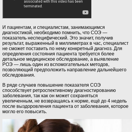
И пациентам, и специалистам, занимающимся
диагностикой, необходимо помнить, что СОЭ —
показатель неспецифический. Это значит, получив
результат, выраженный в миллиметрах в час, специалист
не сможет поставить по нему конкретный диагноз. Для
определения состояния пациента требуется более
детальное медицинское обследование, а выявление
РОЭ — лишь один из вспомогательных методов,
позволяющий предположить направление дальнейшего
обследования.
В ряде случаев повышение показателя СОЭ
способствует ретроспективному диагностированию
заболевания, так как он может сохраняться
увеличенным, не возвращаясь к норме, ещё до 4 недель
после выздоровления пациента от заболевания, которое
могло его повысить.