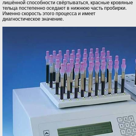
лишённой способности свёртываться, красные кровяные
тельца постепенно оседают в нижнюю часть пробирки.
Именно скорость этого процесса и имеет
диагностическое значение.