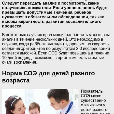
Следует пересдать анализ и посмотреть, какие
получились показатели. Если уровень вновь будет
превышать допустимые значения, ребёнок
нуждается в обязательном обследовании, так как
высока вероятность развития воспалительного
процесса.
В некоторых случаях врач может направлять малыша на
анализ в течение нескольких дней. Это необходимо в
случаях, когда ребёнок выглядит здоровым, но скорость
оседания эритроцитов по результатам 2-3 исследований
остаётся высокой. Если СОЭ будет повышена в течение
10 дней подряд, возможно, в организме есть скрытые
очаги воспаления.
Норма СОЭ для детей разного
возраста
Показатель
СОЭ может
существенно
отличаться у
детей разного