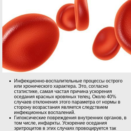
Инфекционно-воспалительные процессы острого
или хронического характера. Это, согласно
статистике, самая частая причина ускорения
оседания красных кровяных телец. Около 40%
случаев отклонения этого параметра от нормы в
сторону возрастания является следствием
инфекционных воспалений.
Гипоксические повреждения внутренних органов, в
том числе, инфаркты. Ускорение оседания
эритроцитов в этих случаях провоцируется так