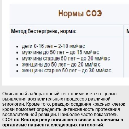
Описанный лабораторный тест применяется с целью
выявления воспалительных процессов различной
этиологии. Кроме того, реакция оседания красных клеток
крови помогает определить интенсивность протекания
воспалительной реакции. Наиболее часто показатель
СОЭ
по Вестергрену повышен в связи с наличием в
организме пациента следующих патологий: