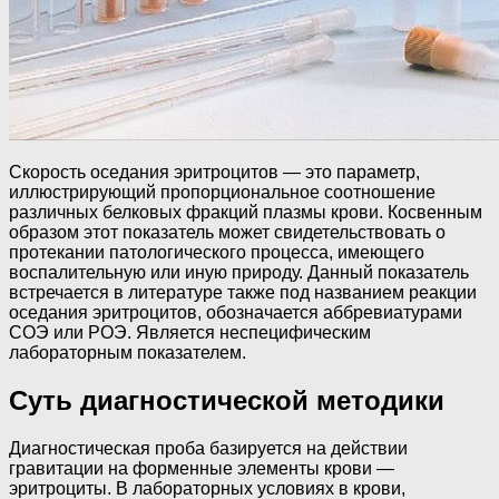
Скорость оседания эритроцитов — это параметр,
иллюстрирующий пропорциональное соотношение
различных белковых фракций плазмы крови. Косвенным
образом этот показатель может свидетельствовать о
протекании патологического процесса, имеющего
воспалительную или иную природу. Данный показатель
встречается в литературе также под названием реакции
оседания эритроцитов, обозначается аббревиатурами
СОЭ или РОЭ. Является неспецифическим
лабораторным показателем.
Суть диагностической методики
Диагностическая проба базируется на действии
гравитации на форменные элементы крови —
эритроциты. В лабораторных условиях в крови,