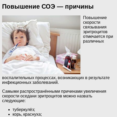
Повышение СОЭ — причины
Повышение
скорости
связывания
эритроцитов
отмечается при
различных
воспалительных процессах, возникающих в результате
инфекционных заболеваний.
Самыми распространёнными причинами увеличения
скорости оседани эритроцитов можно назвать
следующие:
туберкулёз;
корь, краснуха;