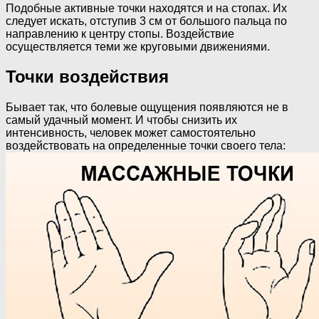
Подобные активные точки находятся и на стопах. Их
следует искать, отступив 3 см от большого пальца по
направлению к центру стопы. Воздействие
осуществляется теми же круговыми движениями.
Точки воздействия
Бывает так, что болевые ощущения появляются не в
самый удачный момент. И чтобы снизить их
интенсивность, человек может самостоятельно
воздействовать на определенные точки своего тела: