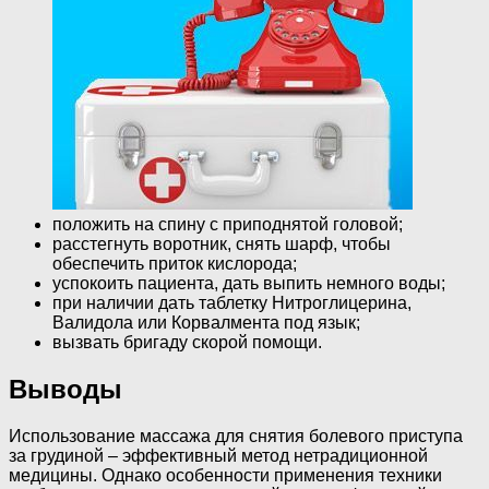
положить на спину с приподнятой головой;
расстегнуть воротник, снять шарф, чтобы
обеспечить приток кислорода;
успокоить пациента, дать выпить немного воды;
при наличии дать таблетку Нитроглицерина,
Валидола или Корвалмента под язык;
вызвать бригаду скорой помощи.
Выводы
Использование массажа для снятия болевого приступа
за грудиной – эффективный метод нетрадиционной
медицины. Однако особенности применения техники