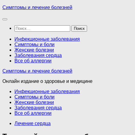
Перейти
Симптомы и лечение болезней
к
содержимому
Найти:
Инфекционные заболевания
Симптомы и боли
Женские болезни
Заболевания сердца
Все об аллергии
Симптомы и лечение болезней
Онлайн издание о здоровье и медицине
Инфекционные заболевания
Симптомы и боли
Женские болезни
Заболевания сердца
Все об аллергии
Лечение сердца