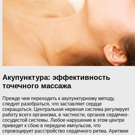
Акупунктура: эффективность
точечного массажа
Прежде чем переходить к акупунктурному методу,
следует разобраться, что заставляет сердце
сокращаться. Центральная нервная система регулирует
работу всего организма, в частности, органов сердечно-
сосудистой системы. Любое нарушение в этом центре
приведет к сбою в передаче импульсов, что
спровоцирует расстройство сердечного ритма. Аритмии