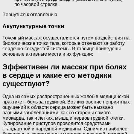
по часовой стрелке.
Вернуться к оглавлению
Акупунктурные точки
Точечный массаж осуществляется путем воздействия на
биологические точки тела, которые отвечают за работу
сердечно-сосудистой системы. В таблице приведены
основные активные места и их функции:
Эффективен ли массаж при болях
в сердце и какие его методики
существуют?
Одна из самых распространенных жалоб в медицинской
практике – боль за грудиной. Возникновение неприятных
ощущений в области сердца может быть вызвано
разными заболеваниями, как со стороны самого
миокарда, так и легких, мышц и нервов грудной клетки.
Купирование приступов проводится средствами
стандартной и народной медицины. Одним из наиболее