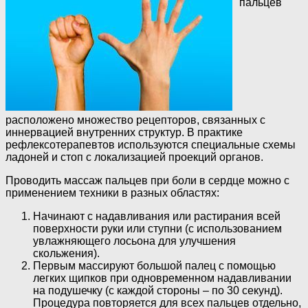
пальцев
расположено множество рецепторов, связанных с
иннервацией внутренних структур. В практике
рефлексотерапевтов используются специальные схемы
ладоней и стоп с локализацией проекций органов.
Проводить массаж пальцев при боли в сердце можно с
применением техники в разных областях:
Начинают с надавливания или растирания всей
поверхности руки или ступни (с использованием
увлажняющего лосьона для улучшения
скольжения).
Первым массируют большой палец с помощью
легких щипков при одновременном надавливании
на подушечку (с каждой стороны – по 30 секунд).
Процедура повторяется для всех пальцев отдельно,