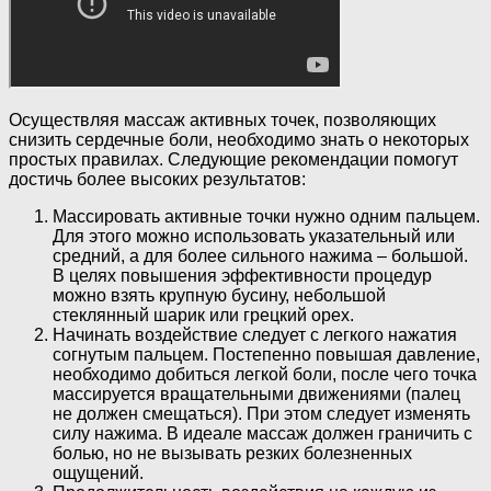
Осуществляя массаж активных точек, позволяющих
снизить сердечные боли, необходимо знать о некоторых
простых правилах. Следующие рекомендации помогут
достичь более высоких результатов:
Массировать активные точки нужно одним пальцем.
Для этого можно использовать указательный или
средний, а для более сильного нажима – большой.
В целях повышения эффективности процедур
можно взять крупную бусину, небольшой
стеклянный шарик или грецкий орех.
Начинать воздействие следует с легкого нажатия
согнутым пальцем. Постепенно повышая давление,
необходимо добиться легкой боли, после чего точка
массируется вращательными движениями (палец
не должен смещаться). При этом следует изменять
силу нажима. В идеале массаж должен граничить с
болью, но не вызывать резких болезненных
ощущений.