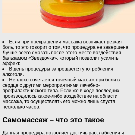
Если при прекращении массажа возникает резкая
боль, то это говорит о том, что процедура не завершена.
Лучше всего смазать после этого место воздействия
бальзамом «Звездочка», который позволит усилить
эффект.
В день процедуры запрещается употребления
алкоголя.
Неплохо сочетается точечный массаж при боли в
сердце с другими мероприятиями лечебно-
профилактического типа. Если же в ходе последних
производилось какое-либо воздействие на области
массажа, то осуществлять его можно лишь спустя
несколько часов.
Самомассаж – что это такое
Данная процедура позволяет достичь расслабления и