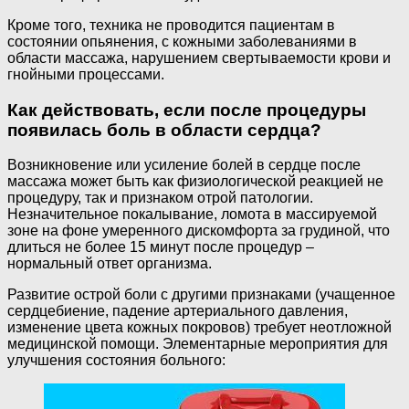
Кроме того, техника не проводится пациентам в
состоянии опьянения, с кожными заболеваниями в
области массажа, нарушением свертываемости крови и
гнойными процессами.
Как действовать, если после процедуры
появилась боль в области сердца?
Возникновение или усиление болей в сердце после
массажа может быть как физиологической реакцией не
процедуру, так и признаком отрой патологии.
Незначительное покалывание, ломота в массируемой
зоне на фоне умеренного дискомфорта за грудиной, что
длиться не более 15 минут после процедур –
нормальный ответ организма.
Развитие острой боли с другими признаками (учащенное
сердцебиение, падение артериального давления,
изменение цвета кожных покровов) требует неотложной
медицинской помощи. Элементарные мероприятия для
улучшения состояния больного: