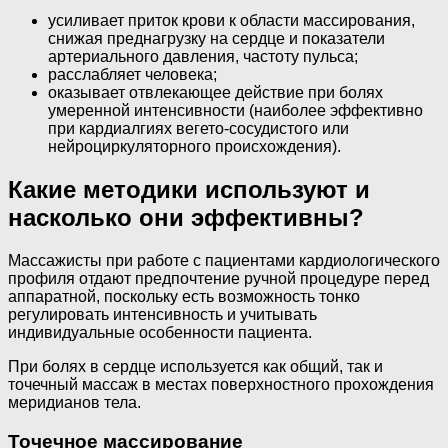
усиливает приток крови к области массирования,
снижая преднагрузку на сердце и показатели
артериального давления, частоту пульса;
расслабляет человека;
оказывает отвлекающее действие при болях
умеренной интенсивности (наиболее эффективно
при кардиалгиях вегето-сосудистого или
нейроциркуляторного происхождения).
Какие методики используют и
насколько они эффективны?
Массажисты при работе с пациентами кардиологического
профиля отдают предпочтение ручной процедуре перед
аппаратной, поскольку есть возможность тонко
регулировать интенсивность и учитывать
индивидуальные особенности пациента.
При болях в сердце используется как общий, так и
точечный массаж в местах поверхностного прохождения
меридианов тела.
Точечное массирование