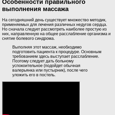
Особенности правильного
выполнения массажа
На сегодняшний день существует множество методик,
применяемых для лечения различных недугов сердца.
Но сначала следует рассмотреть наиболее простую из
них, направленную на общее расслабление организма и
снятие болевого синдрома.
Выполняя этот массаж, необходимо
подготовить пациента к процедуре. Основным
требованием здесь выступает расслабление.
Поэтому следует дать больному
успокоительное (подойдет обычная
валерьянка или пустырник), после чего
уложить его в постель.