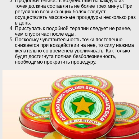
Продолжительность воздействия на каждую из
точек должна составлять не более трех минут. При
регулярно возникающих болях следует
осуществлять массажные процедуры несколько раз
в день.
Приступать к подобной терапии следует не ранее,
чем спустя час после еды.
Поскольку чувствительность точки постепенно
снижается при воздействии на нее, то силу нажима
желательно со временем увеличивать. Как только
будет достигнута полная безболезненность,
необходимо прекратить процедуру.