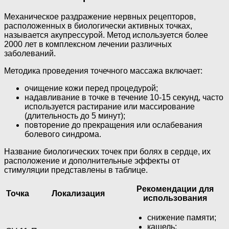
Механическое раздражение нервных рецепторов,
расположенных в биологически активных точках,
называется акупрессурой. Метод используется более
2000 лет в комплексном лечении различных
заболеваний.
Методика проведения точечного массажа включает:
очищение кожи перед процедурой;
надавливание в точке в течение 10-15 секунд, часто
используется растирание или массирование
(длительность до 5 минут);
повторение до прекращения или ослабевания
болевого синдрома.
Название биологических точек при болях в сердце, их
расположение и дополнительные эффекты от
стимуляции представлены в таблице.
Рекомендации для
Точка
Локализация
использования
снижение памяти;
кашель;