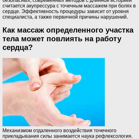
безопасных, современных методов с длинной историей
считается акупрессура с точечным массажем при болях в
сердце. Эффективность процедуры зависит от уровня
специалиста, а также первичной причины нарушений.
Как массаж определенного участка
тела может повлиять на работу
сердца?
Механизмом отдаленного воздействия точечного
прикладывания силы занимается наука рефлексология.