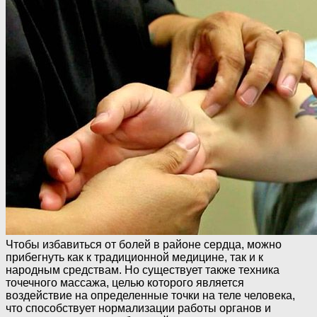
Чтобы избавиться от болей в районе сердца, можно
прибегнуть как к традиционной медицине, так и к
народным средствам. Но существует также техника
точечного массажа, целью которого является
воздействие на определенные точки на теле человека,
что способствует нормализации работы органов и