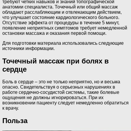
требуют четких навыков и знаний топографической
анатомии специалиста. Точечный или общий массаж
обладают расслабляющим и отвлекающим действием,
что улучшает состояние кардиологического больного.
Отсутствие эффекта от процедуры в течение 5 минут,
появление неприятных симптомов требует немедленной
остановки массажа и оказания первой помощи.
Для подготовки материала использовались следующие
источники информации.
Точечный массаж при болях в
сердце
Боль в сердце – это не только неприятно, но и весьма
опасно. Свидетельствуя о серьезных нарушениях в
работе сердечно-сосудистой системы, такие болевые
ощущения не должны игнорироваться. При их
возникновении пациенту следует немедленно обратиться
к врачу.
Польза