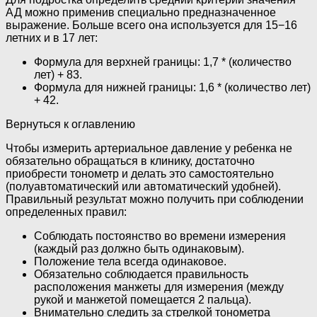
АД можно применив специально предназначенное
выражение. Больше всего она используется для 15−16
летних и в 17 лет:
Формула для верхней границы: 1,7 * (количество
лет) + 83.
Формула для нижней границы: 1,6 * (количество лет)
+ 42.
Вернуться к оглавлению
Чтобы измерить артериальное давление у ребенка не
обязательно обращаться в клинику, достаточно
приобрести тонометр и делать это самостоятельно
(полуавтоматический или автоматический удобней).
Правильный результат можно получить при соблюдении
определенных правил:
Соблюдать постоянство во времени измерения
(каждый раз должно быть одинаковым).
Положение тела всегда одинаковое.
Обязательно соблюдается правильность
расположения манжеты для измерения (между
рукой и манжетой помещается 2 пальца).
Внимательно следить за стрелкой тонометра