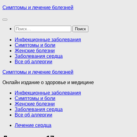
Перейти
Симптомы и лечение болезней
к
содержимому
Найти:
Инфекционные заболевания
Симптомы и боли
Женские болезни
Заболевания сердца
Все об аллергии
Симптомы и лечение болезней
Онлайн издание о здоровье и медицине
Инфекционные заболевания
Симптомы и боли
Женские болезни
Заболевания сердца
Все об аллергии
Лечение сердца