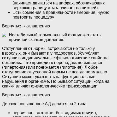
(начинает двигаться на цифрах, обозначающих
верхнюю границу и заканчивает на нижней).
Есть сомнения в правильности измерения, нужно
повторить процедуру.
Вернуться к оглавлению
Нестабильный гормональный фон может стать
причиной скачков давления.
Отступления от нормы встречаются не только у
взрослых, они бывают и у подростков. Усугубляет
ситуацию индивидуальные физиологические свойства
организма, что приводит к перепадам: повышается
(гипертония) или понижается (гипотония). Любое
отступление от условной нормы не всегда нормально.
Ситуация может указывать на функциональные
нарушения в организме. Но бывают ситуации, когда на
скачки влияют физиологические трансформации.
Вернуться к оглавлению
Детское повышенное АД делится на 2 типа:
первичное, возникает без видимых причин;