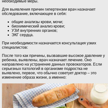
необходимые меры.
Для выявления причин гипертензии врач назначает
обследование, включающее в себя:
общие анализы крови, мочи;
биохимический анализ крови;
УЗИ внутренних органов;
ЭКГ сердца.
При необходимости назначается консультация узких
специалистов:
После того как причины, вызвавшие высокое давление у
ребенка, выявлены, врач назначает лечение. Оно
направлено на устранение данных провокаторов. Если
серьезных патологий в организме подростка не
выявлено, первое, что обычно советует доктор – это
изменение образа жизни, а именно: