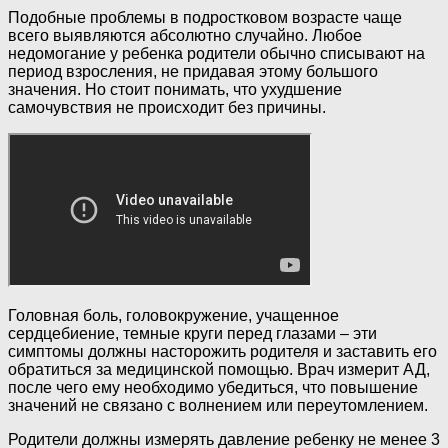
Подобные проблемы в подростковом возрасте чаще
всего выявляются абсолютно случайно. Любое
недомогание у ребенка родители обычно списывают на
период взросления, не придавая этому большого
значения. Но стоит понимать, что ухудшение
самочувствия не происходит без причины.
Головная боль, головокружение, учащенное
сердцебиение, темные круги перед глазами – эти
симптомы должны насторожить родителя и заставить его
обратиться за медицинской помощью. Врач измерит АД,
после чего ему необходимо убедиться, что повышение
значений не связано с волнением или переутомлением.
Родители должны измерять давление ребенку не менее 3