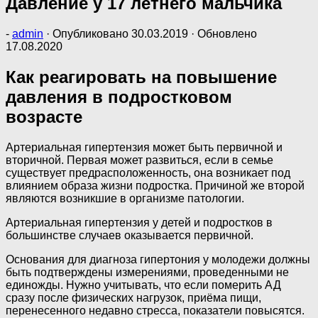
Давление у 17 летнего мальчика
-
admin
· Опубликовано
30.03.2019
· Обновлено
17.08.2020
Как реагировать на повышение
давления в подростковом
возрасте
Артериальная гипертензия может быть первичной и
вторичной. Первая может развиться, если в семье
существует предрасположенность, она возникает под
влиянием образа жизни подростка. Причиной же второй
являются возникшие в организме патологии.
Артериальная гипертензия у детей и подростков в
большинстве случаев оказывается первичной.
Основания для диагноза гипертония у молодежи должны
быть подтверждены измерениями, проведенными не
единожды. Нужно учитывать, что если померить АД
сразу после физических нагрузок, приёма пищи,
перенесенного недавно стресса, показатели повысятся.