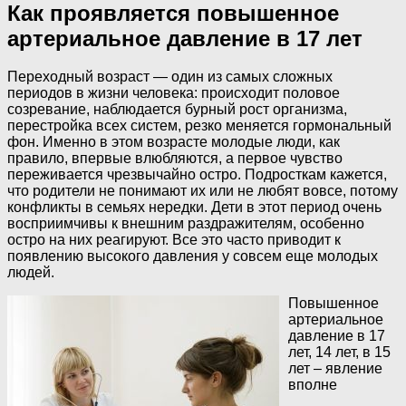
Как проявляется повышенное
артериальное давление в 17 лет
Переходный возраст — один из самых сложных
периодов в жизни человека: происходит половое
созревание, наблюдается бурный рост организма,
перестройка всех систем, резко меняется гормональный
фон. Именно в этом возрасте молодые люди, как
правило, впервые влюбляются, а первое чувство
переживается чрезвычайно остро. Подросткам кажется,
что родители не понимают их или не любят вовсе, потому
конфликты в семьях нередки. Дети в этот период очень
восприимчивы к внешним раздражителям, особенно
остро на них реагируют. Все это часто приводит к
появлению высокого давления у совсем еще молодых
людей.
Повышенное
артериальное
давление в 17
лет, 14 лет, в 15
лет – явление
вполне