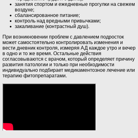
занятия спортом и ежедневные прогулки на свежем
воздухе;
сбалансированное питание;
контроль над вредными привычками;
закаливание (контрастный душ).
При возникновении проблем с давлением подросток
может самостоятельно контролировать изменения и
вести дневник контроля, измеряя АД каждое утро и вечер
в одно и то же время. Остальные действия
согласовываются с врачом, который определяет причину
развития патологии и только при необходимости
индивидуально подбирает медикаментозное лечение или
терапию фитопрепаратами.