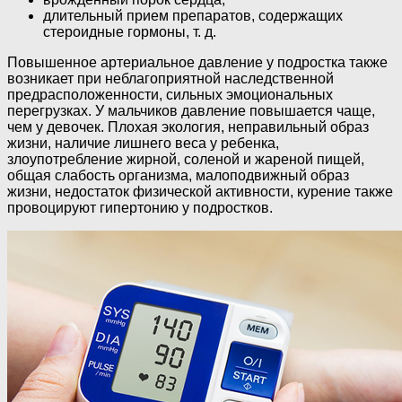
длительный прием препаратов, содержащих
стероидные гормоны, т. д.
Повышенное артериальное давление у подростка также
возникает при неблагоприятной наследственной
предрасположенности, сильных эмоциональных
перегрузках. У мальчиков давление повышается чаще,
чем у девочек. Плохая экология, неправильный образ
жизни, наличие лишнего веса у ребенка,
злоупотребление жирной, соленой и жареной пищей,
общая слабость организма, малоподвижный образ
жизни, недостаток физической активности, курение также
провоцируют гипертонию у подростков.