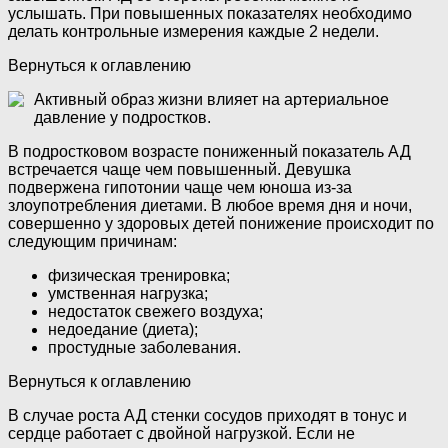
услышать. При повышенных показателях необходимо
делать контрольные измерения каждые 2 недели.
Вернуться к оглавлению
Активный образ жизни влияет на артериальное
давление у подростков.
В подростковом возрасте пониженный показатель АД
встречается чаще чем повышенный. Девушка
подвержена гипотонии чаще чем юноша из-за
злоупотребления диетами. В любое время дня и ночи,
совершенно у здоровых детей понижение происходит по
следующим причинам:
физическая тренировка;
умственная нагрузка;
недостаток свежего воздуха;
недоедание (диета);
простудные заболевания.
Вернуться к оглавлению
В случае роста АД стенки сосудов приходят в тонус и
сердце работает с двойной нагрузкой. Если не