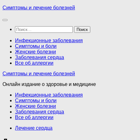
Перейти
Симптомы и лечение болезней
к
содержимому
Найти:
Инфекционные заболевания
Симптомы и боли
Женские болезни
Заболевания сердца
Все об аллергии
Симптомы и лечение болезней
Онлайн издание о здоровье и медицине
Инфекционные заболевания
Симптомы и боли
Женские болезни
Заболевания сердца
Все об аллергии
Лечение сердца