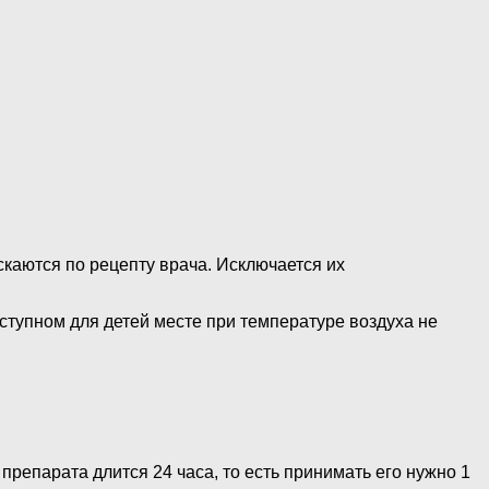
скаются по рецепту врача. Исключается их
оступном для детей месте при температуре воздуха не
репарата длится 24 часа, то есть принимать его нужно 1